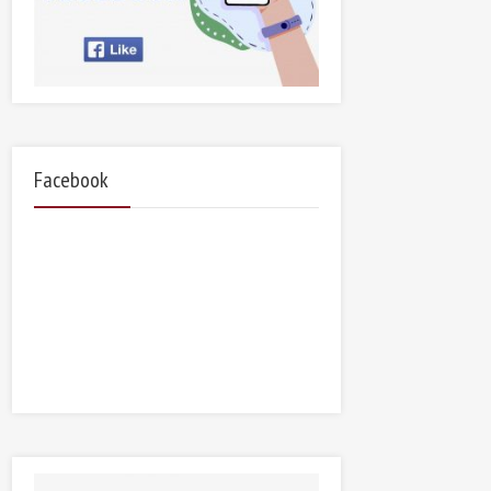
Facebook