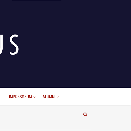
L
IMPRESSZUM
ALUMNI