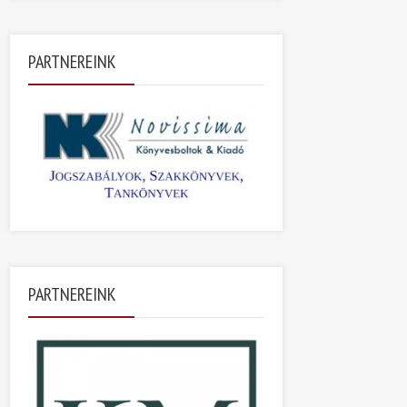
PARTNEREINK
PARTNEREINK