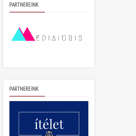
PARTNEREINK
PARTNEREINK