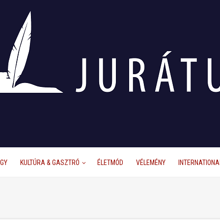
ÜGY
KULTÚRA & GASZTRÓ
ÉLETMÓD
VÉLEMÉNY
INTERNATIONA