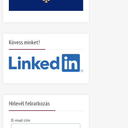
Kövess minket!
Hírlevél feliratkozás
E-mail cím