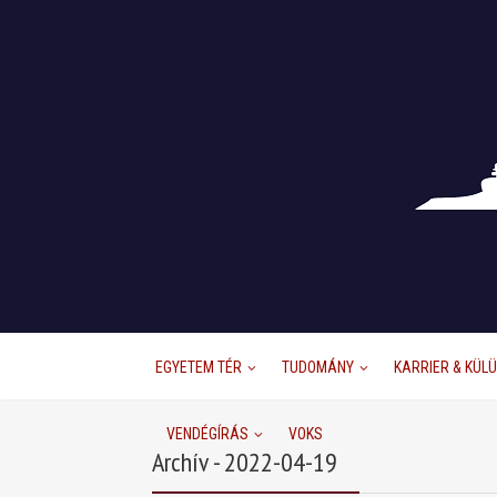
EGYETEM TÉR
TUDOMÁNY
KARRIER & KÜL
VENDÉGÍRÁS
VOKS
Archív - 2022-04-19