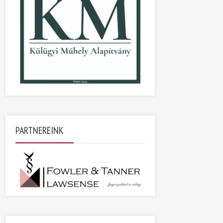
PARTNEREINK