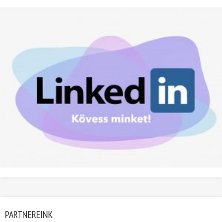
PARTNEREINK