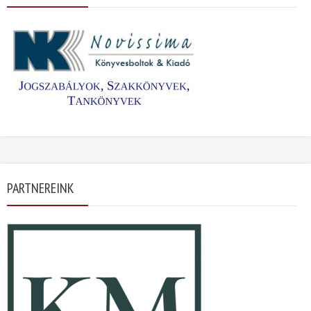
PARTNEREINK