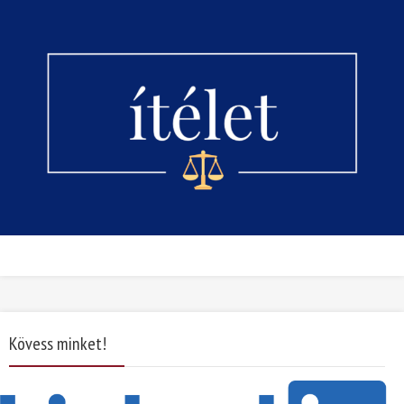
Kövess minket!