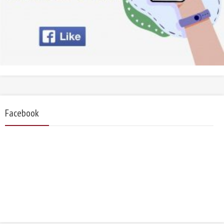
Facebook