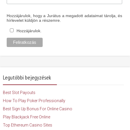
Hozzájárulok, hogy a Jurátus a megadott adataimat tárolja, és
hírlevelet küldjön a részemre.
Hozzájárulok.
Legutóbbi bejegyzések
Best Slot Payouts
How To Play Poker Professionally
Best Sign Up Bonus For Online Casino
Play Blackjack Free Online
Top Ethereum Casino Sites