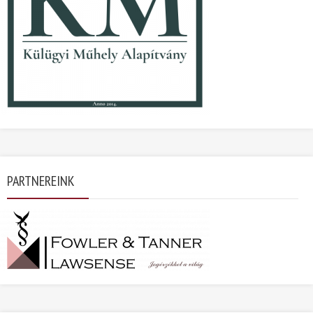
PARTNEREINK