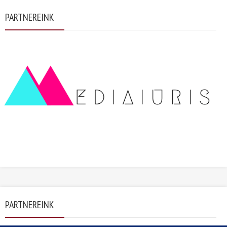
PARTNEREINK
PARTNEREINK