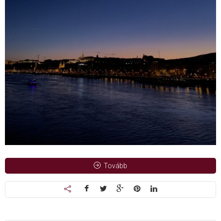
Tovább