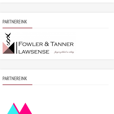
PARTNEREINK
PARTNEREINK