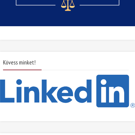
Kövess minket!