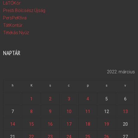
LáTÓKör
Presti Bölcsész Újság
PersPeKtíva
TátKontúr
Tétékás Nyúz
NAPTÁR
2022. március
h
K
s
c
p
s
v
1
2
3
4
5
6
7
8
9
10
11
12
13
14
15
16
17
18
19
20
21
22
23
24
25
26
27