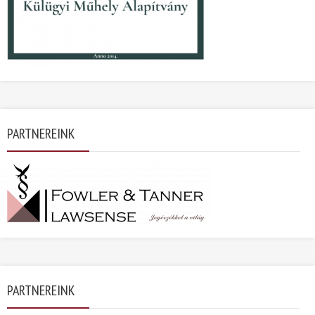
PARTNEREINK
PARTNEREINK