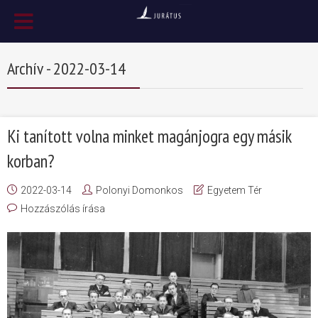
Archív - 2022-03-14
Ki tanított volna minket magánjogra egy másik
korban?
2022-03-14
Polonyi Domonkos
Egyetem Tér
Hozzászólás írása