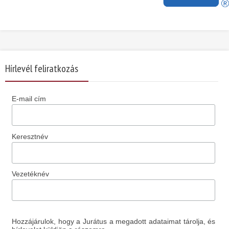
Hírlevél feliratkozás
E-mail cím
Keresztnév
Vezetéknév
Hozzájárulok, hogy a Jurátus a megadott adataimat tárolja, és