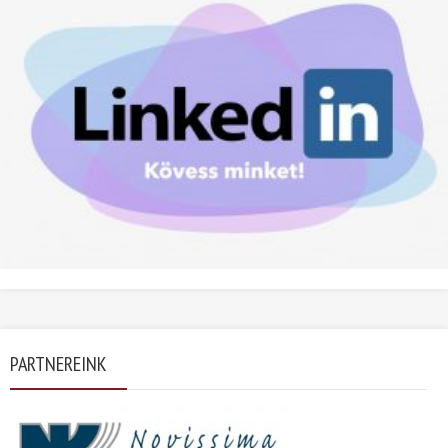
PARTNEREINK