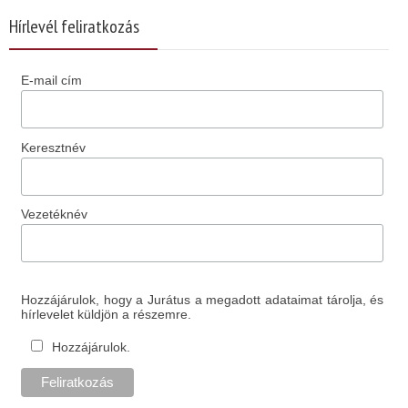
Hírlevél feliratkozás
E-mail cím
Keresztnév
Vezetéknév
Hozzájárulok, hogy a Jurátus a megadott adataimat tárolja, és
hírlevelet küldjön a részemre.
Hozzájárulok.