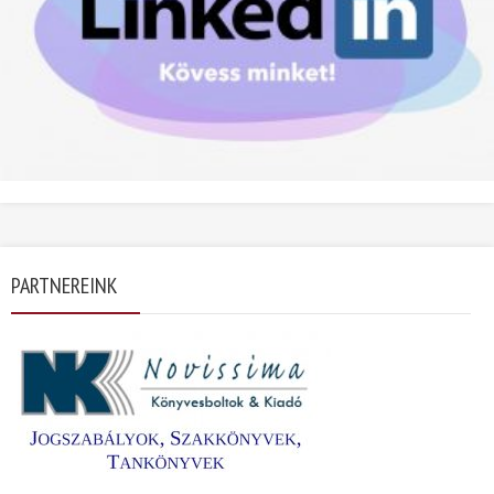
PARTNEREINK