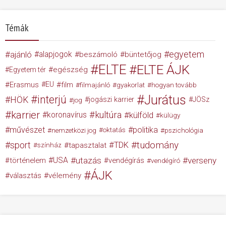
Témák
egyetem
ajánló
alapjogok
beszámoló
büntetőjog
ELTE
ELTE ÁJK
egészség
Egyetem tér
Erasmus
EU
film
filmajánló
gyakorlat
hogyan tovább
Jurátus
interjú
HÖK
jogászi karrier
JÖSz
jog
karrier
kultúra
koronavírus
külföld
külügy
művészet
politika
nemzetközi jog
oktatás
pszichológia
tudomány
sport
TDK
tapasztalat
színház
USA
utazás
verseny
történelem
vendégírás
vendégíró
ÁJK
választás
vélemény