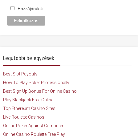
Hozzájárulok.
Legutóbbi bejegyzések
Best Slot Payouts
How To Play Poker Professionally
Best Sign Up Bonus For Online Casino
Play Blackjack Free Online
Top Ethereum Casino Sites
Live Roulette Casinos
Online Poker Against Computer
Online Casino Roulette Free Play