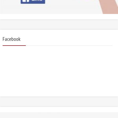
Facebook