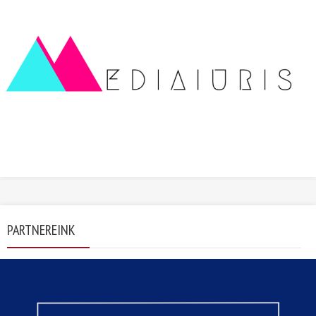
PARTNEREINK