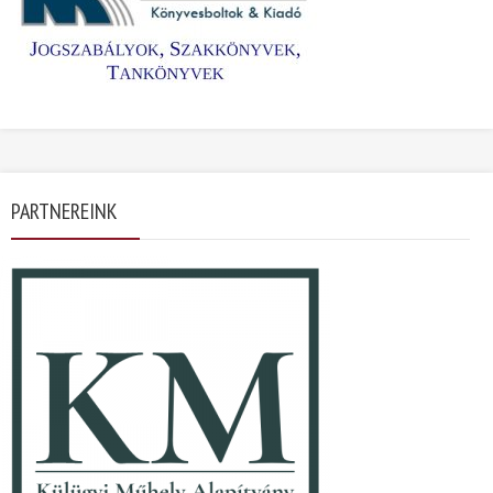
PARTNEREINK