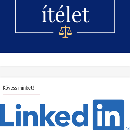
Kövess minket!