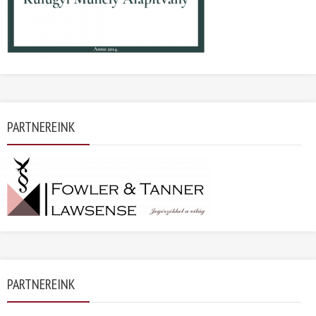
PARTNEREINK
PARTNEREINK