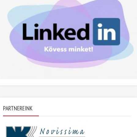
PARTNEREINK