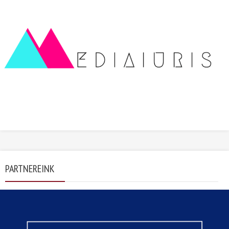
PARTNEREINK