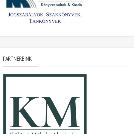
PARTNEREINK