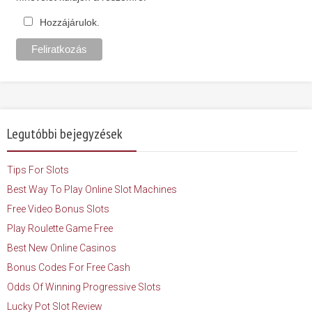
Hozzájárulok.
Legutóbbi bejegyzések
Tips For Slots
Best Way To Play Online Slot Machines
Free Video Bonus Slots
Play Roulette Game Free
Best New Online Casinos
Bonus Codes For Free Cash
Odds Of Winning Progressive Slots
Lucky Pot Slot Review