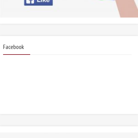
Facebook