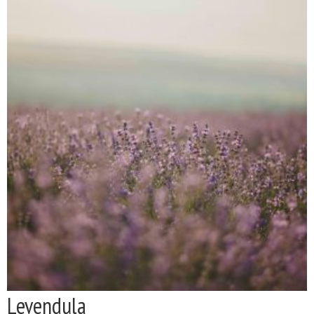
Levendula