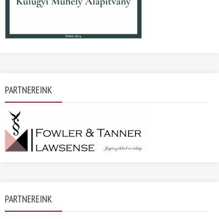
PARTNEREINK
PARTNEREINK