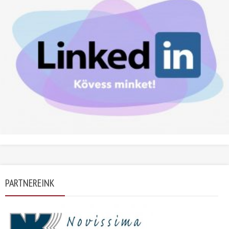
PARTNEREINK