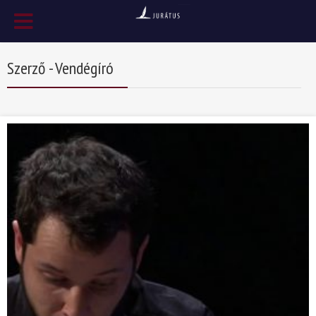
Szerző - Vendégíró