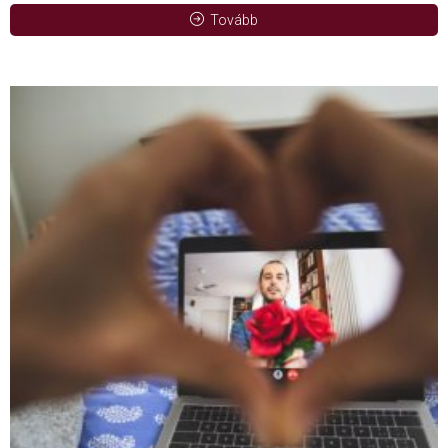
Tovább