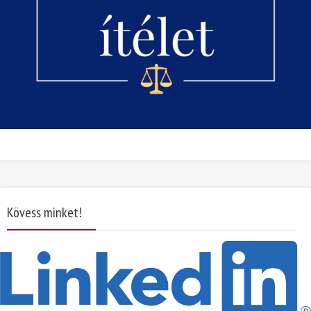
Kövess minket!