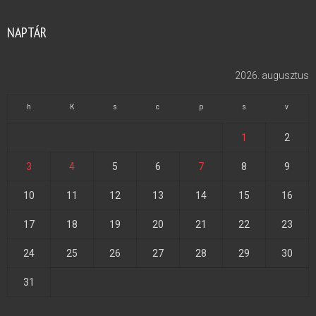
NAPTÁR
2026. augusztus
h
K
s
c
p
s
v
1
2
3
4
5
6
7
8
9
10
11
12
13
14
15
16
17
18
19
20
21
22
23
24
25
26
27
28
29
30
31