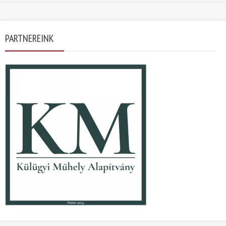
PARTNEREINK