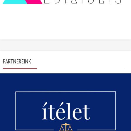
PARTNEREINK