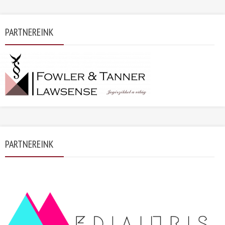
PARTNEREINK
PARTNEREINK