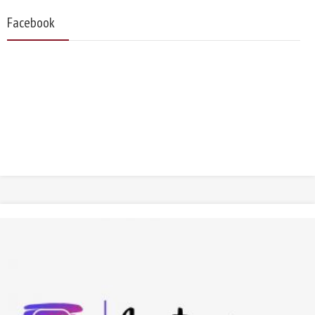
Facebook