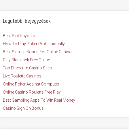
Legutóbbi bejegyzések
Best Slot Payouts
How To Play Poker Professionally
Best Sign Up Bonus For Online Casino
Play Blackjack Free Online
Top Ethereum Casino Sites
Live Roulette Casinos
Online Poker Against Computer
Online Casino Roulette Free Play
Best Gambling Apps To Win Real Money
Casino Sign On Bonus