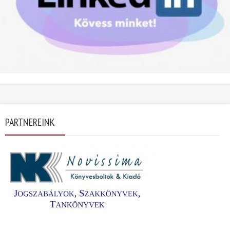
PARTNEREINK