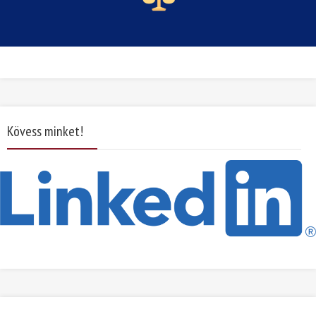
Kövess minket!