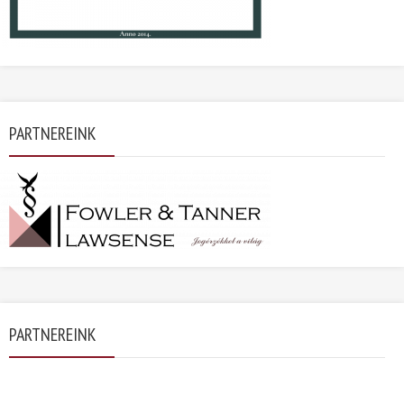
PARTNEREINK
PARTNEREINK