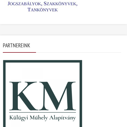
PARTNEREINK