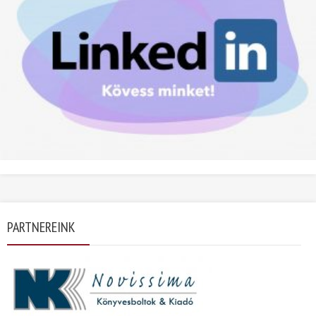
PARTNEREINK