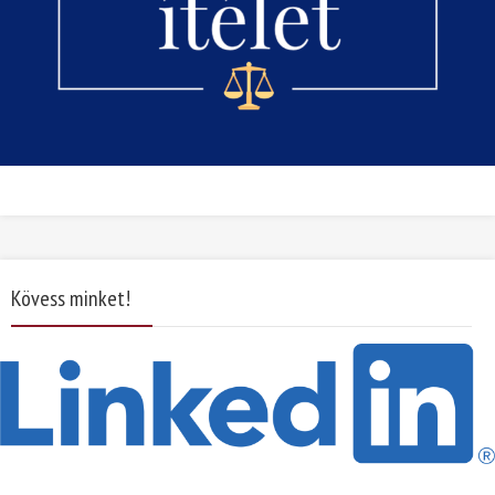
Kövess minket!