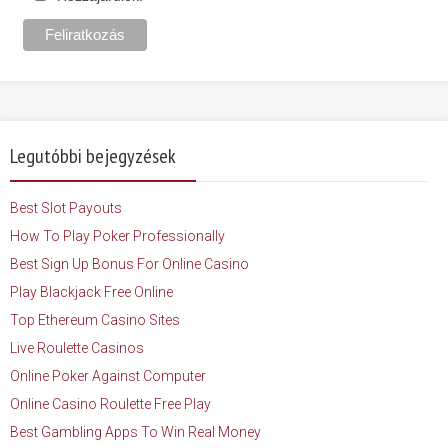
Legutóbbi bejegyzések
Best Slot Payouts
How To Play Poker Professionally
Best Sign Up Bonus For Online Casino
Play Blackjack Free Online
Top Ethereum Casino Sites
Live Roulette Casinos
Online Poker Against Computer
Online Casino Roulette Free Play
Best Gambling Apps To Win Real Money