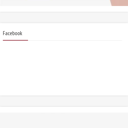
Facebook