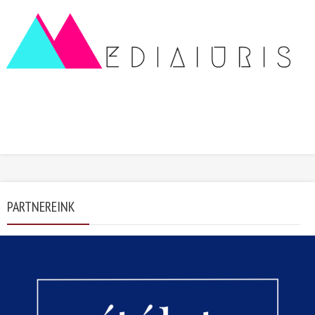
PARTNEREINK