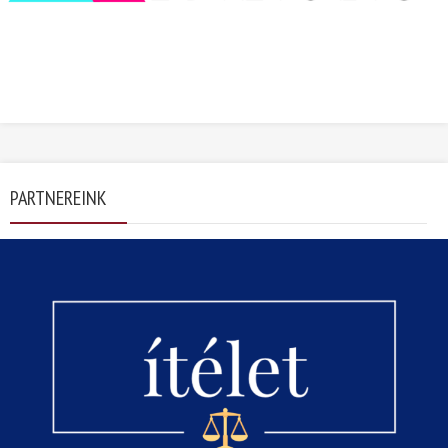
PARTNEREINK