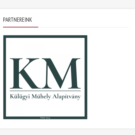
PARTNEREINK