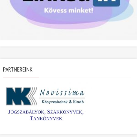
PARTNEREINK