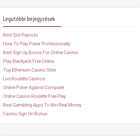
Legutóbbi bejegyzések
Best Slot Payouts
How To Play Poker Professionally
Best Sign Up Bonus For Online Casino
Play Blackjack Free Online
Top Ethereum Casino Sites
Live Roulette Casinos
Online Poker Against Computer
Online Casino Roulette Free Play
Best Gambling Apps To Win Real Money
Casino Sign On Bonus