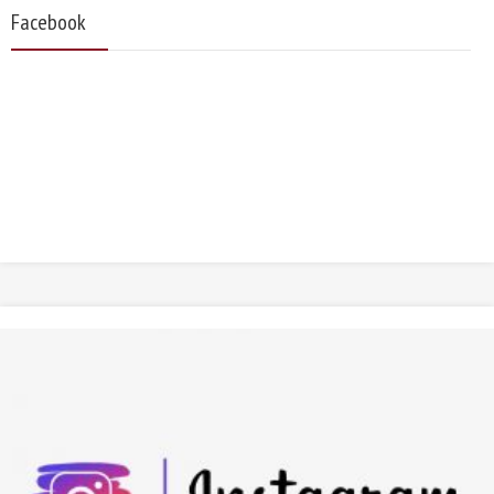
Facebook