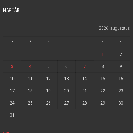
NAPTÁR
2026. augusztus
h
K
s
c
p
s
v
1
2
3
4
5
6
7
8
9
10
11
12
13
14
15
16
17
18
19
20
21
22
23
24
25
26
27
28
29
30
31
« ápr