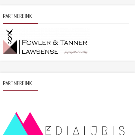
PARTNEREINK
PARTNEREINK