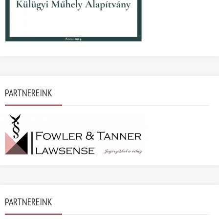
PARTNEREINK
PARTNEREINK