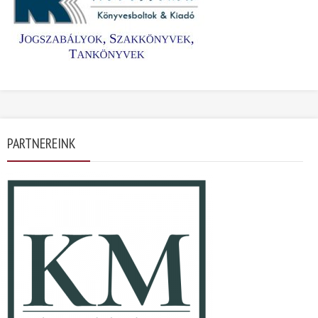
PARTNEREINK