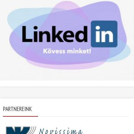
PARTNEREINK