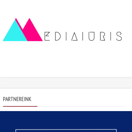
PARTNEREINK