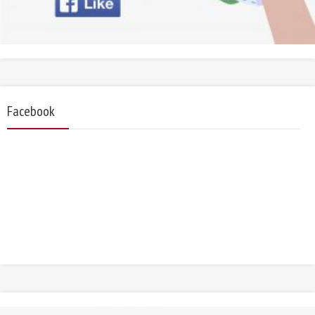
Facebook