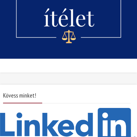
Kövess minket!