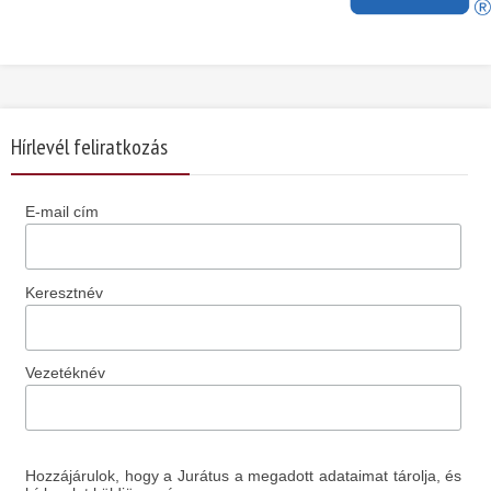
Hírlevél feliratkozás
E-mail cím
Keresztnév
Vezetéknév
Hozzájárulok, hogy a Jurátus a megadott adataimat tárolja, és