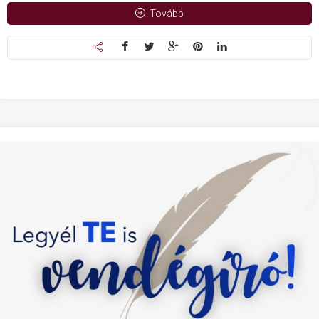
Tovább