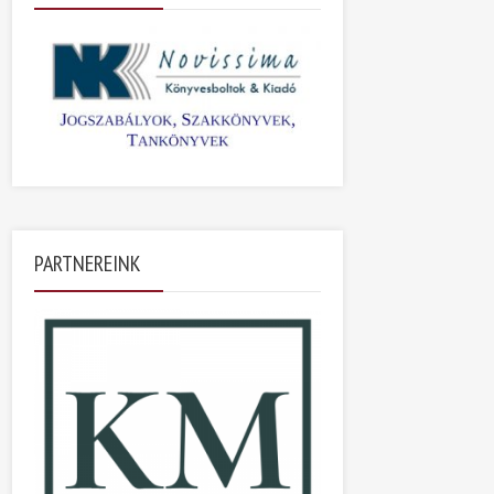
PARTNEREINK