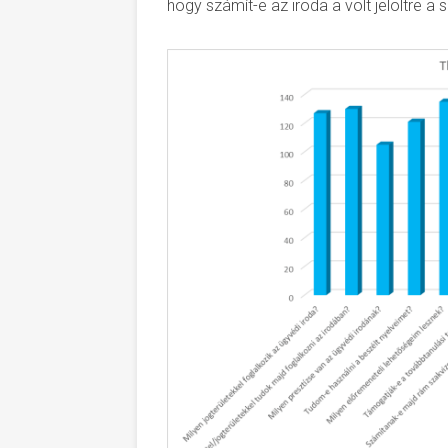
hogy számít-e az iroda a volt jelöltre a 