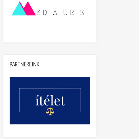
PARTNEREINK