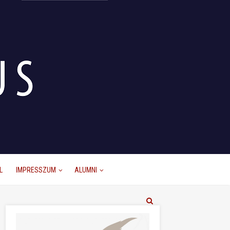
L
IMPRESSZUM
ALUMNI