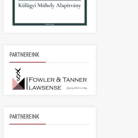
PARTNEREINK
PARTNEREINK