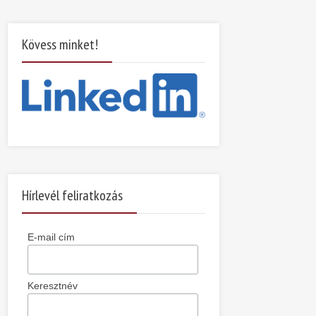
Kövess minket!
Hírlevél feliratkozás
E-mail cím
Keresztnév