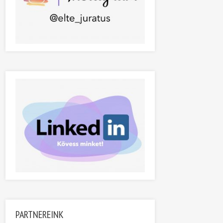
PARTNEREINK