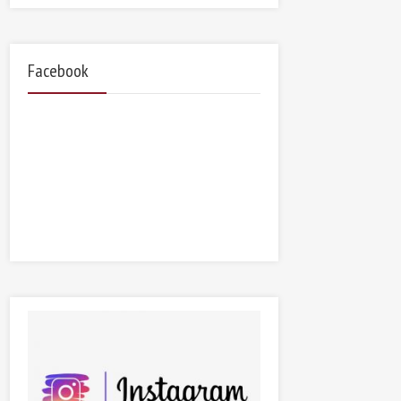
Facebook