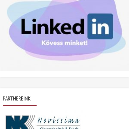
PARTNEREINK