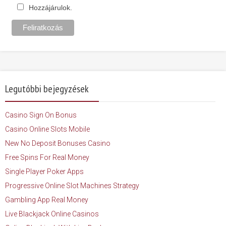
Hozzájárulok.
Legutóbbi bejegyzések
Casino Sign On Bonus
Casino Online Slots Mobile
New No Deposit Bonuses Casino
Free Spins For Real Money
Single Player Poker Apps
Progressive Online Slot Machines Strategy
Gambling App Real Money
Live Blackjack Online Casinos