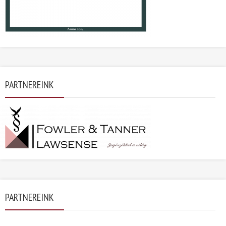
PARTNEREINK
PARTNEREINK