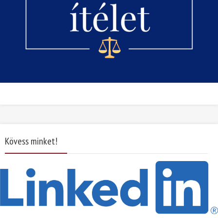
Kövess minket!