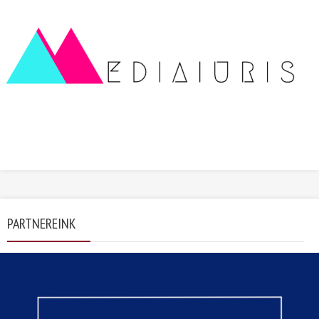
PARTNEREINK