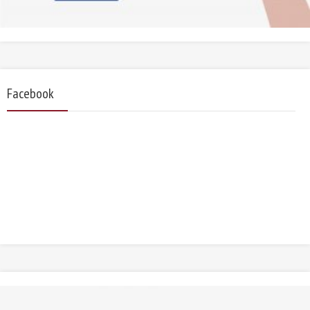
Facebook