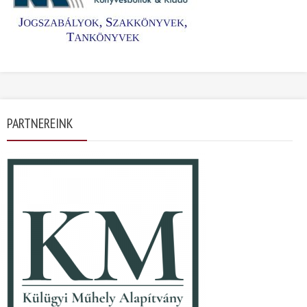
PARTNEREINK