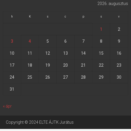
2026. augusztus
h
K
s
c
p
s
v
1
2
3
4
5
6
7
8
9
10
11
12
13
14
15
16
17
18
19
20
21
22
23
24
25
26
27
28
29
30
31
« ápr
Copyright © 2024 ELTE ÁJTK Jurátus