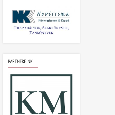
PARTNEREINK