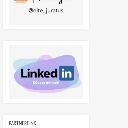
PARTNEREINK