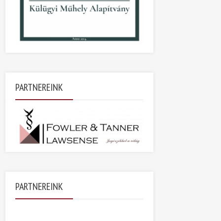
PARTNEREINK
PARTNEREINK