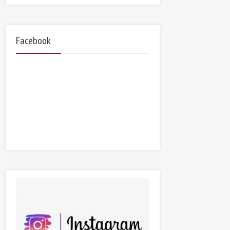
Facebook