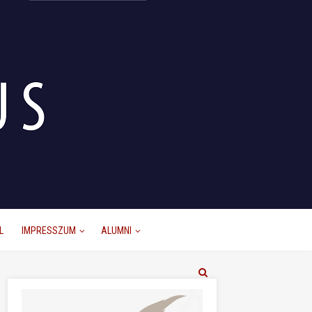
L
IMPRESSZUM
ALUMNI