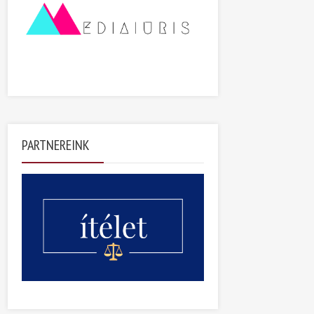
PARTNEREINK