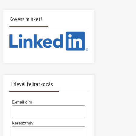
Kövess minket!
Hírlevél feliratkozás
E-mail cím
Keresztnév