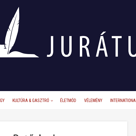
ÜGY
KULTÚRA & GASZTRÓ
ÉLETMÓD
VÉLEMÉNY
INTERNATIONA