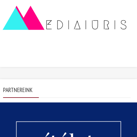
PARTNEREINK