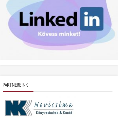
PARTNEREINK