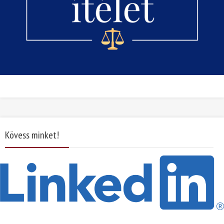
Kövess minket!