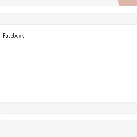
Facebook