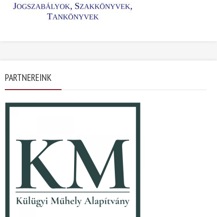
PARTNEREINK