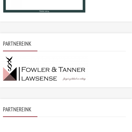
PARTNEREINK
PARTNEREINK