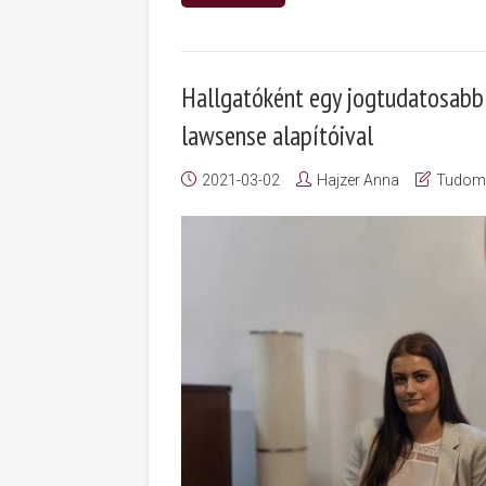
Hallgatóként egy jogtudatosabb 
lawsense alapítóival
2021-03-02
Hajzer Anna
Tudom