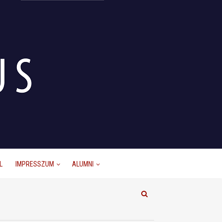
L
IMPRESSZUM
ALUMNI