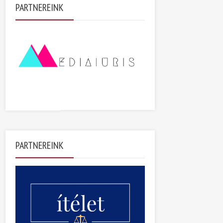
PARTNEREINK
PARTNEREINK