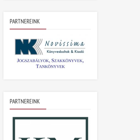
PARTNEREINK
PARTNEREINK