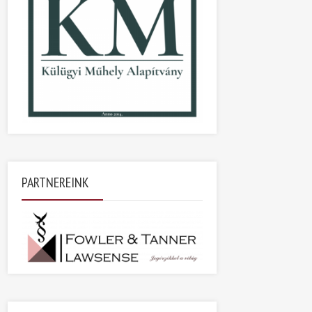
PARTNEREINK