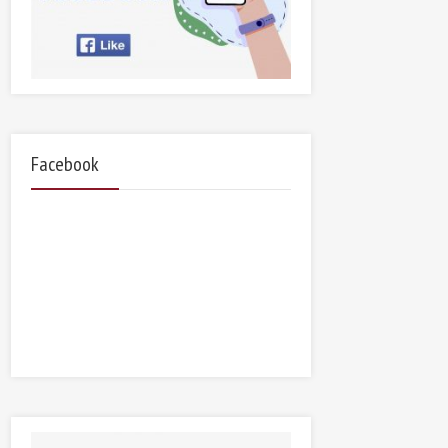
Facebook