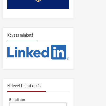
Kövess minket!
Hírlevél feliratkozás
E-mail cím