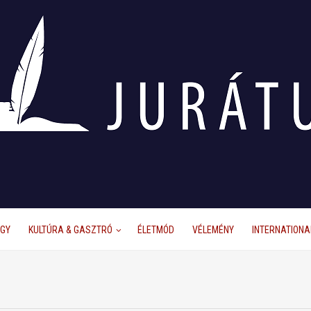
ÜGY
KULTÚRA & GASZTRÓ
ÉLETMÓD
VÉLEMÉNY
INTERNATIONA