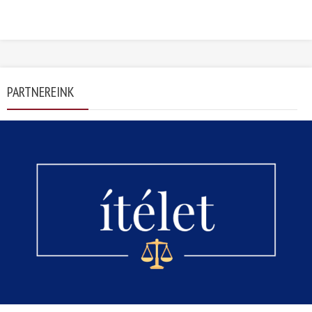
PARTNEREINK