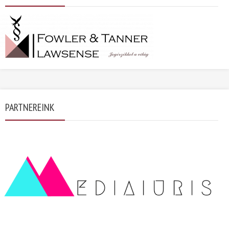
PARTNEREINK