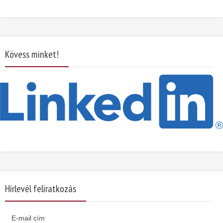
Kövess minket!
Hírlevél feliratkozás
E-mail cím