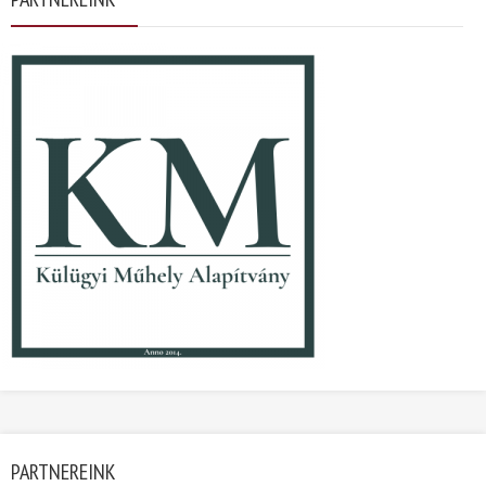
PARTNEREINK