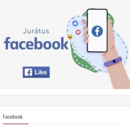
Facebook