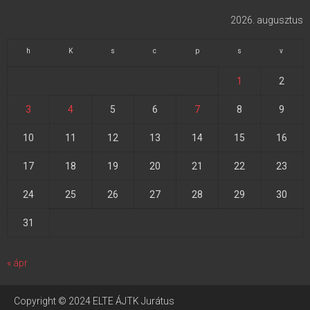
2026. augusztus
h
K
s
c
p
s
v
1
2
3
4
5
6
7
8
9
10
11
12
13
14
15
16
17
18
19
20
21
22
23
24
25
26
27
28
29
30
31
« ápr
Copyright © 2024 ELTE ÁJTK Jurátus