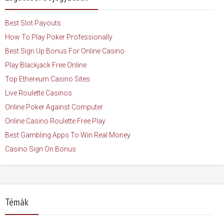
Best Slot Payouts
How To Play Poker Professionally
Best Sign Up Bonus For Online Casino
Play Blackjack Free Online
Top Ethereum Casino Sites
Live Roulette Casinos
Online Poker Against Computer
Online Casino Roulette Free Play
Best Gambling Apps To Win Real Money
Casino Sign On Bonus
Témák