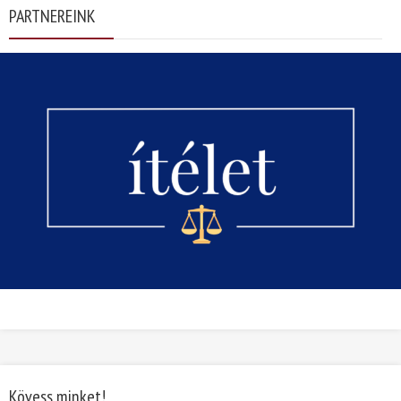
PARTNEREINK
Kövess minket!