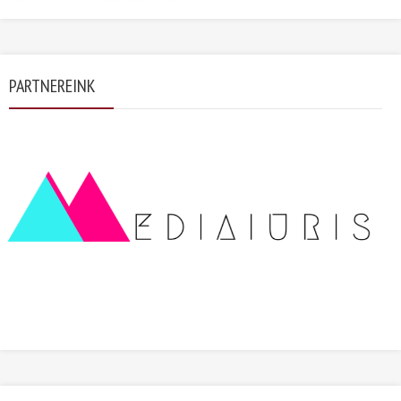
PARTNEREINK