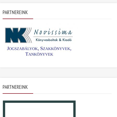
PARTNEREINK
PARTNEREINK