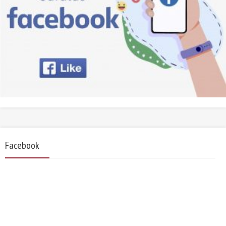
Facebook