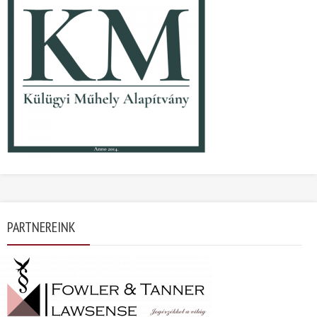
PARTNEREINK