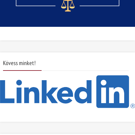
Kövess minket!