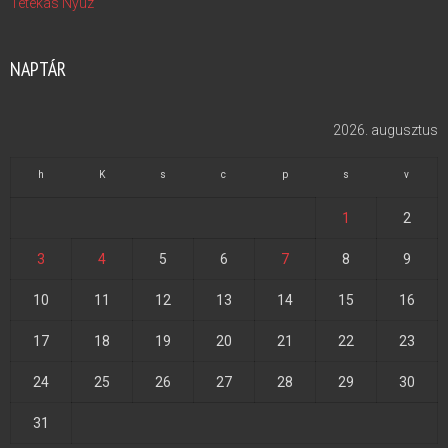
Tétékás Nyúz
NAPTÁR
2026. augusztus
h
K
s
c
p
s
v
1
2
3
4
5
6
7
8
9
10
11
12
13
14
15
16
17
18
19
20
21
22
23
24
25
26
27
28
29
30
31