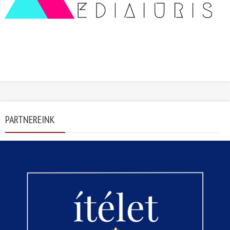
PARTNEREINK