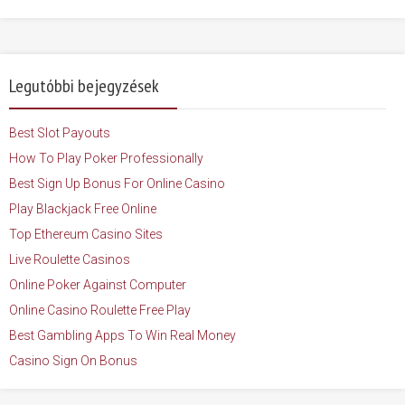
Legutóbbi bejegyzések
Best Slot Payouts
How To Play Poker Professionally
Best Sign Up Bonus For Online Casino
Play Blackjack Free Online
Top Ethereum Casino Sites
Live Roulette Casinos
Online Poker Against Computer
Online Casino Roulette Free Play
Best Gambling Apps To Win Real Money
Casino Sign On Bonus