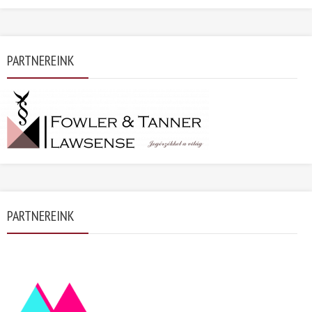
PARTNEREINK
PARTNEREINK