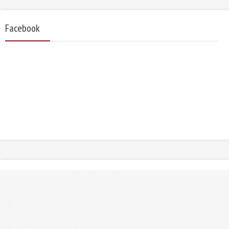
Facebook