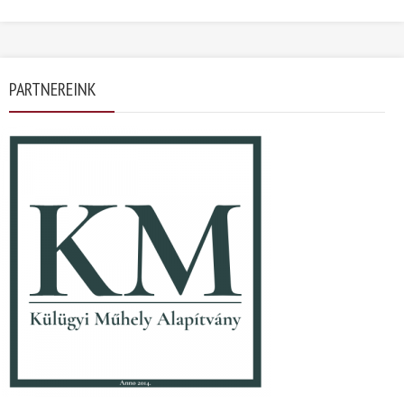
PARTNEREINK