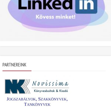
PARTNEREINK