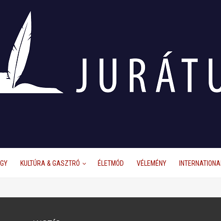
ÜGY
KULTÚRA & GASZTRÓ
ÉLETMÓD
VÉLEMÉNY
INTERNATIONA