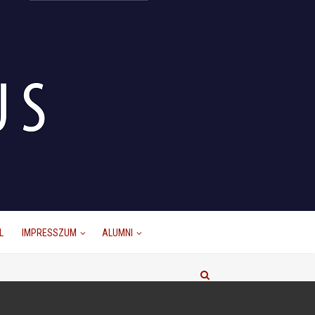
L
IMPRESSZUM
ALUMNI