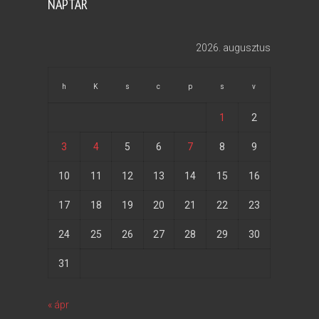
NAPTÁR
2026. augusztus
h
K
s
c
p
s
v
1
2
3
4
5
6
7
8
9
10
11
12
13
14
15
16
17
18
19
20
21
22
23
24
25
26
27
28
29
30
31
« ápr