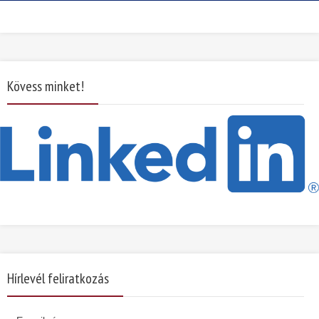
Kövess minket!
Hírlevél feliratkozás