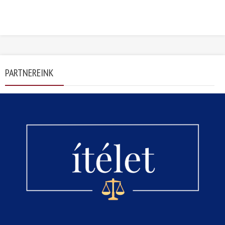
PARTNEREINK