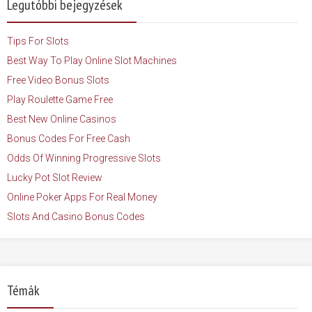
Legutóbbi bejegyzések
Tips For Slots
Best Way To Play Online Slot Machines
Free Video Bonus Slots
Play Roulette Game Free
Best New Online Casinos
Bonus Codes For Free Cash
Odds Of Winning Progressive Slots
Lucky Pot Slot Review
Online Poker Apps For Real Money
Slots And Casino Bonus Codes
Témák