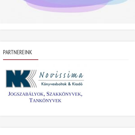
PARTNEREINK