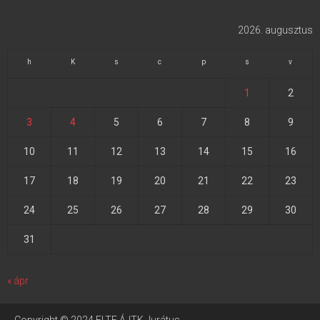
2026. augusztus
h
K
s
c
p
s
v
1
2
3
4
5
6
7
8
9
10
11
12
13
14
15
16
17
18
19
20
21
22
23
24
25
26
27
28
29
30
31
« ápr
Copyright © 2024 ELTE ÁJTK Jurátus