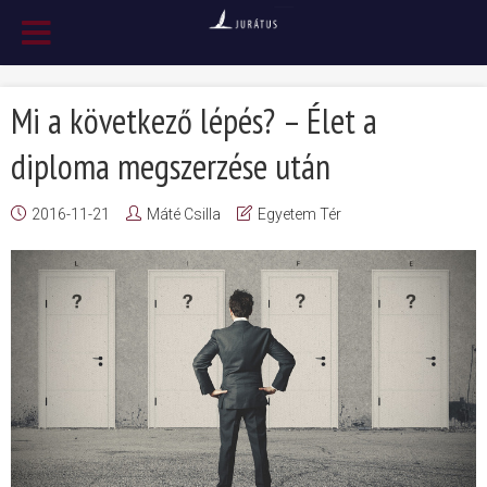
Mi a következő lépés? – Élet a
diploma megszerzése után
2016-11-21
Máté Csilla
Egyetem Tér