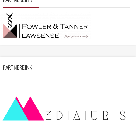
PARTNEREINK