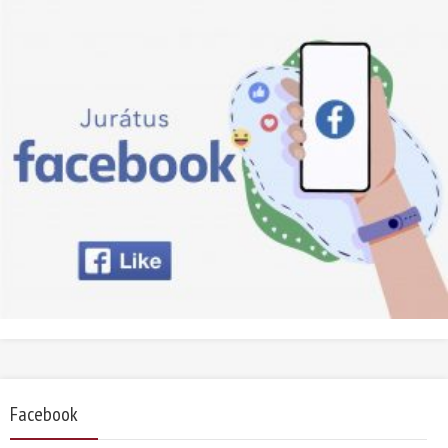
Facebook