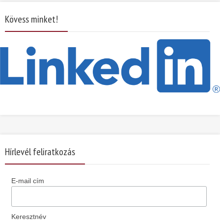
Kövess minket!
Hírlevél feliratkozás
E-mail cím
Keresztnév