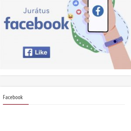
Facebook