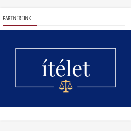
PARTNEREINK