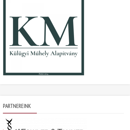
PARTNEREINK