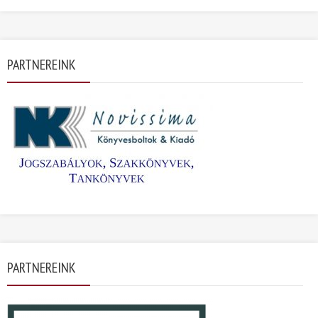
PARTNEREINK
PARTNEREINK