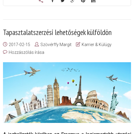
Tapasztalatszerzési lehetőségek külföldön
2017-02-15
Szövérffy Margit
Karrier & Külügy
Hozzászólás írása