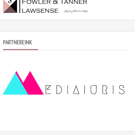
PARTNEREINK