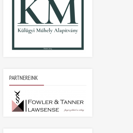
PARTNEREINK