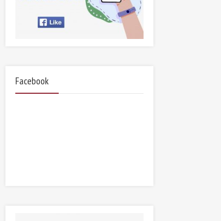
Facebook