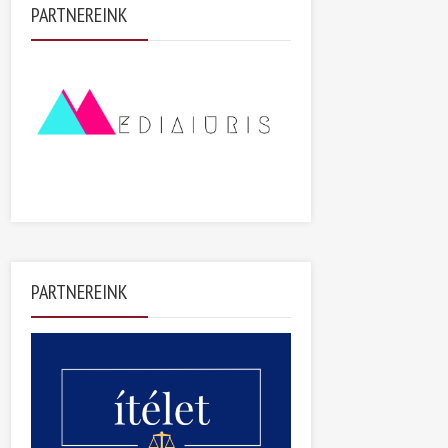
PARTNEREINK
PARTNEREINK