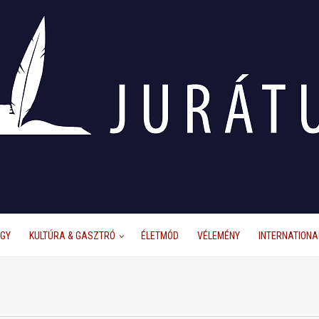
ÜGY
KULTÚRA & GASZTRÓ
ÉLETMÓD
VÉLEMÉNY
INTERNATIONA