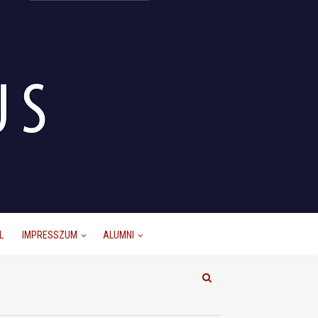
L
IMPRESSZUM
ALUMNI