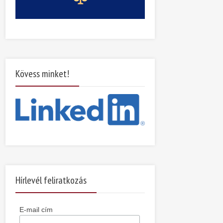
Kövess minket!
Hírlevél feliratkozás
E-mail cím