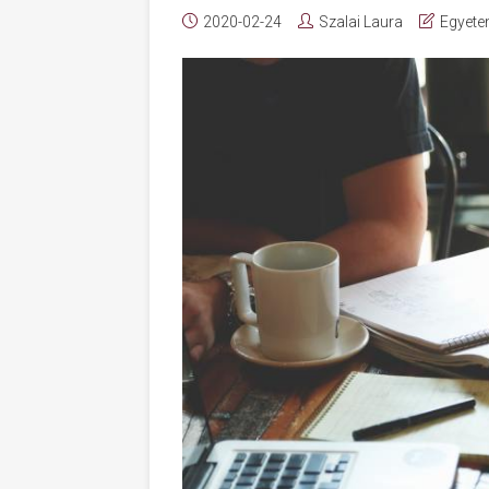
2020-02-24
Szalai Laura
Egyete