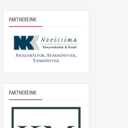
PARTNEREINK
PARTNEREINK