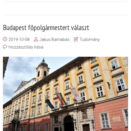
Budapest főpolgármestert választ
2019-10-08
Jakus Barnabás
Tudomány
Hozzászólás írása