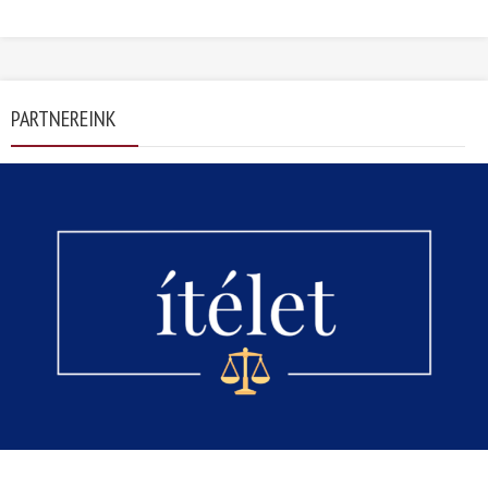
PARTNEREINK