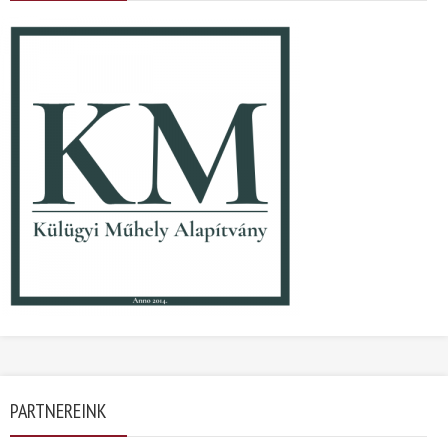
PARTNEREINK