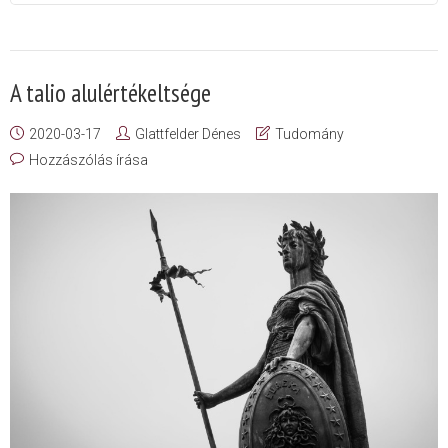
A talio alulértékeltsége
2020-03-17
Glattfelder Dénes
Tudomány
Hozzászólás írása