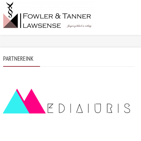
PARTNEREINK