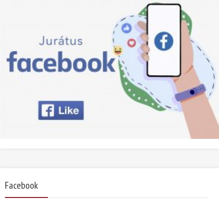
Facebook