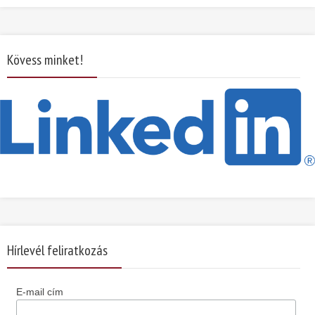
Kövess minket!
Hírlevél feliratkozás
E-mail cím