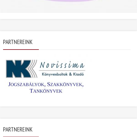
PARTNEREINK
PARTNEREINK