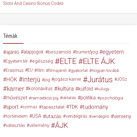
Slots And Casino Bonus Codes
Témák
egyetem
ajánló
alapjogok
beszámoló
büntetőjog
ELTE
ELTE ÁJK
egészség
Egyetem tér
Erasmus
EU
film
filmajánló
gyakorlat
hogyan tovább
Jurátus
interjú
HÖK
jogászi karrier
JÖSz
jog
karrier
kultúra
koronavírus
külföld
külügy
művészet
politika
nemzetközi jog
oktatás
pszichológia
tudomány
sport
TDK
tapasztalat
színház
USA
utazás
verseny
történelem
vendégírás
vendégíró
ÁJK
választás
vélemény