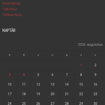
PersPeKtíva
TátKontúr
Tétékás Nyúz
NAPTÁR
2026. augusztus
h
K
s
c
p
s
v
1
2
3
4
5
6
7
8
9
10
11
12
13
14
15
16
17
18
19
20
21
22
23
24
25
26
27
28
29
30