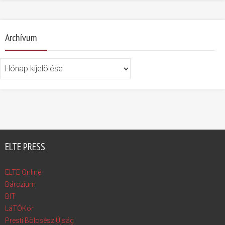
Archívum
Archívum
ELTE PRESS
ELTE Online
Bárczium
BIT
LáTÓKör
Presti Bölcsész Újság