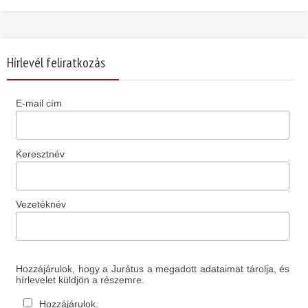
Hírlevél feliratkozás
E-mail cím
Keresztnév
Vezetéknév
Hozzájárulok, hogy a Jurátus a megadott adataimat tárolja, és
hírlevelet küldjön a részemre.
Hozzájárulok.