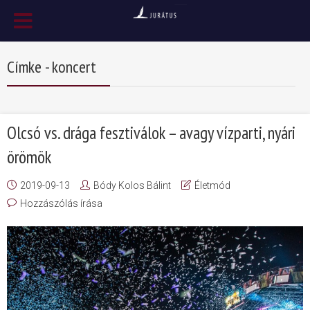
Címke - koncert
Olcsó vs. drága fesztiválok – avagy vízparti, nyári
örömök
2019-09-13
Bódy Kolos Bálint
Életmód
Hozzászólás írása