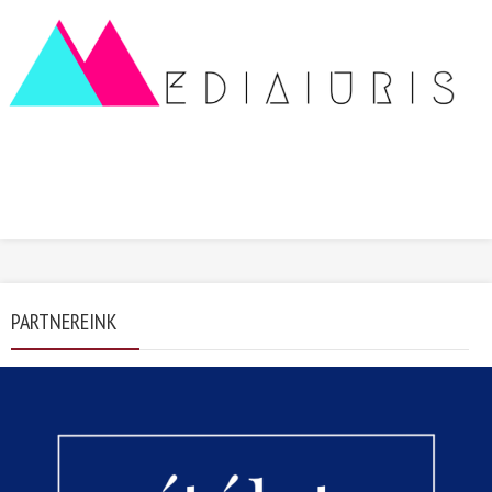
PARTNEREINK