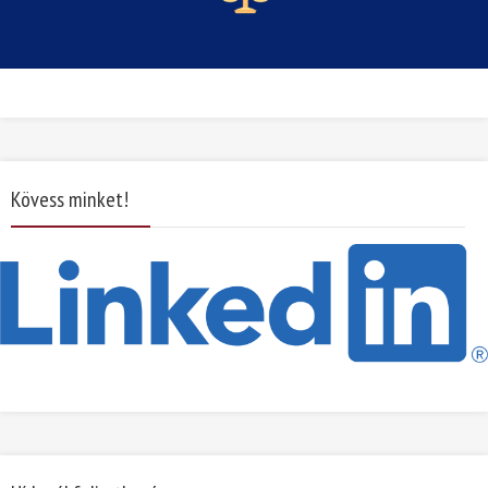
Kövess minket!