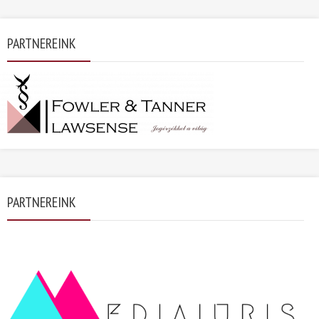
PARTNEREINK
PARTNEREINK