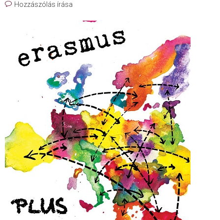
Hozzászólás írása