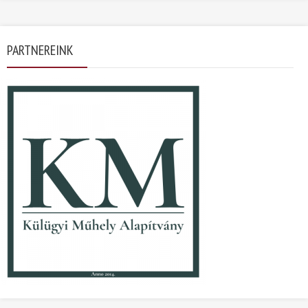
PARTNEREINK