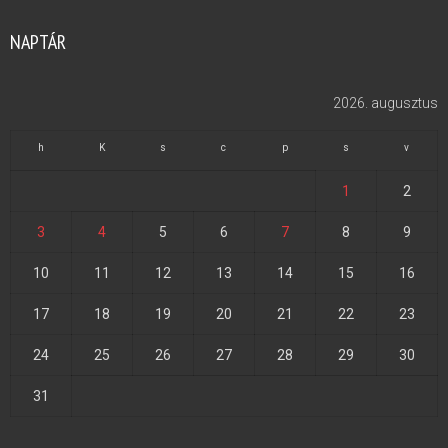
NAPTÁR
2026. augusztus
h
K
s
c
p
s
v
1
2
3
4
5
6
7
8
9
10
11
12
13
14
15
16
17
18
19
20
21
22
23
24
25
26
27
28
29
30
31