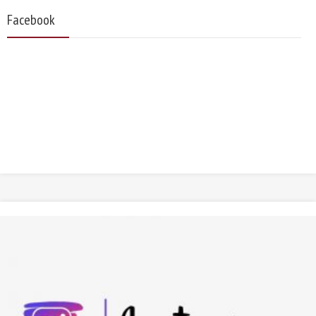
Facebook