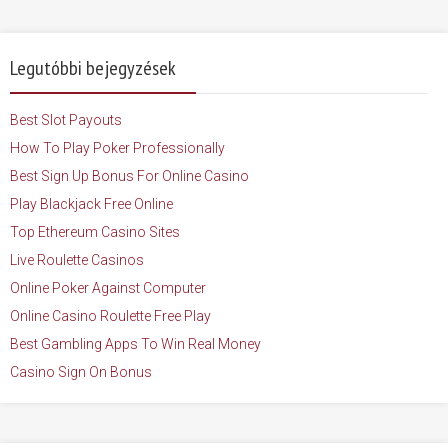
Legutóbbi bejegyzések
Best Slot Payouts
How To Play Poker Professionally
Best Sign Up Bonus For Online Casino
Play Blackjack Free Online
Top Ethereum Casino Sites
Live Roulette Casinos
Online Poker Against Computer
Online Casino Roulette Free Play
Best Gambling Apps To Win Real Money
Casino Sign On Bonus