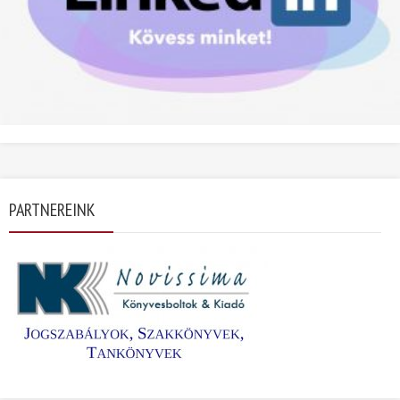
PARTNEREINK