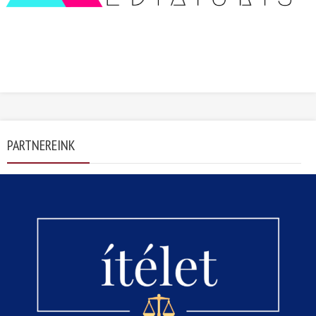
PARTNEREINK