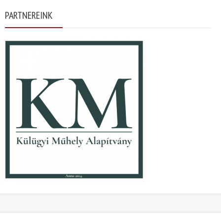
PARTNEREINK