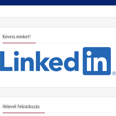
Kövess minket!
Hírlevél feliratkozás