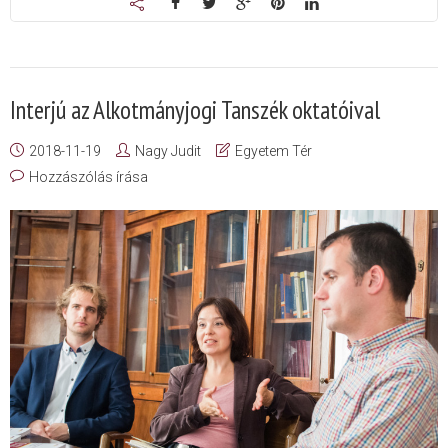
Interjú az Alkotmányjogi Tanszék oktatóival
2018-11-19
Nagy Judit
Egyetem Tér
Hozzászólás írása