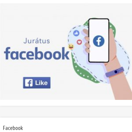
Facebook