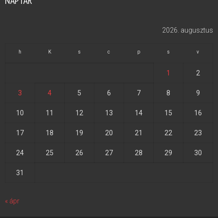
NAPTÁR
2026. augusztus
h
K
s
c
p
s
v
1
2
3
4
5
6
7
8
9
10
11
12
13
14
15
16
17
18
19
20
21
22
23
24
25
26
27
28
29
30
31
« ápr