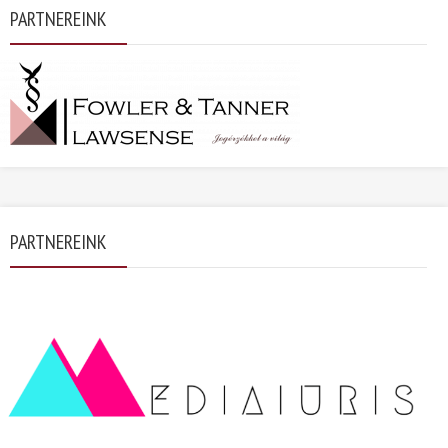
PARTNEREINK
PARTNEREINK