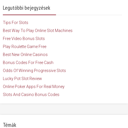
Legutóbbi bejegyzések
Tips For Slots
Best Way To Play Online Slot Machines
Free Video Bonus Slots
Play Roulette Game Free
Best New Online Casinos
Bonus Codes For Free Cash
Odds Of Winning Progressive Slots
Lucky Pot Slot Review
Online Poker Apps For Real Money
Slots And Casino Bonus Codes
Témák