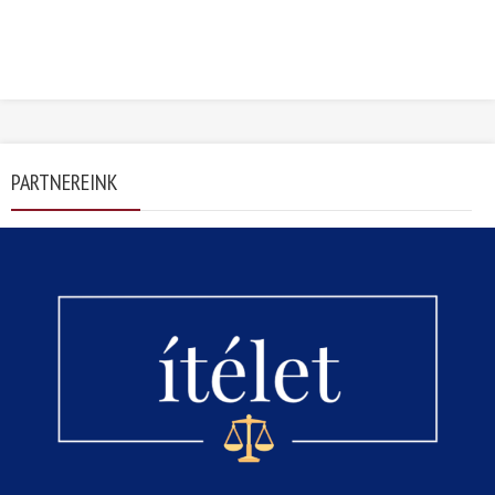
PARTNEREINK