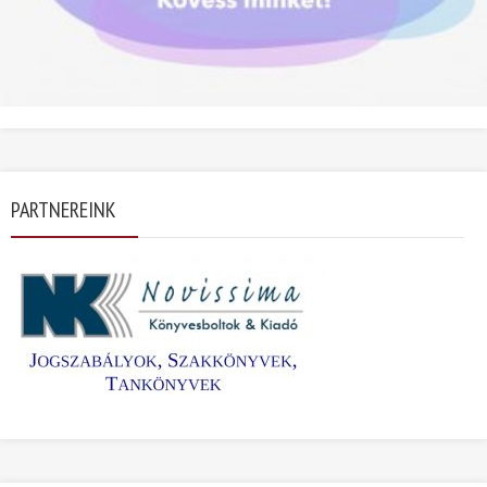
PARTNEREINK