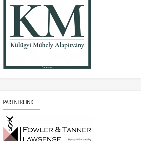
PARTNEREINK