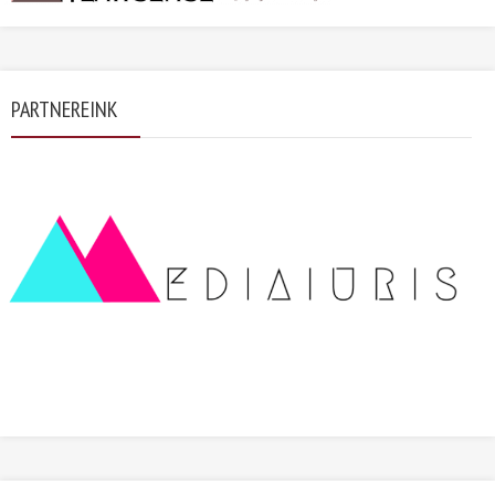
PARTNEREINK