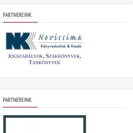
PARTNEREINK
PARTNEREINK