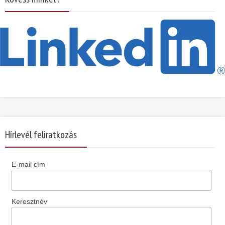
Hírlevél feliratkozás
E-mail cím
Keresztnév