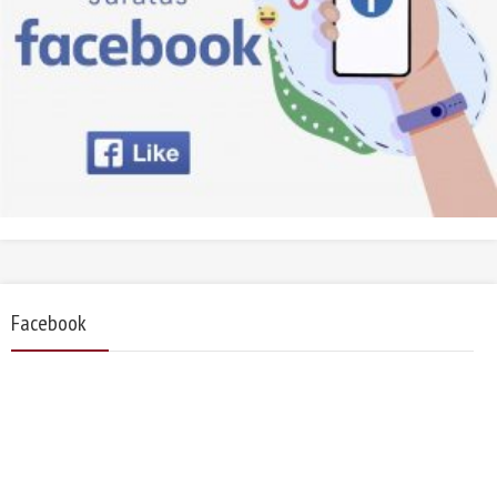
Facebook