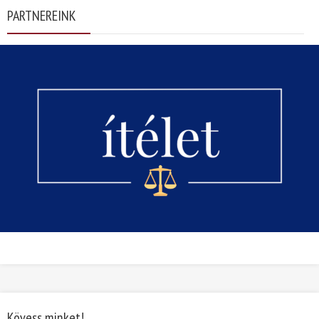
PARTNEREINK
Kövess minket!