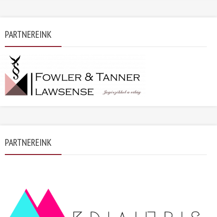
PARTNEREINK
PARTNEREINK