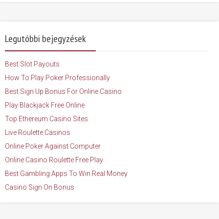
Legutóbbi bejegyzések
Best Slot Payouts
How To Play Poker Professionally
Best Sign Up Bonus For Online Casino
Play Blackjack Free Online
Top Ethereum Casino Sites
Live Roulette Casinos
Online Poker Against Computer
Online Casino Roulette Free Play
Best Gambling Apps To Win Real Money
Casino Sign On Bonus