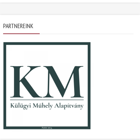
PARTNEREINK