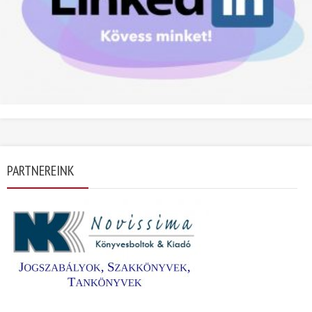
PARTNEREINK