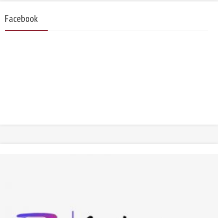
Facebook