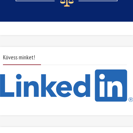
Kövess minket!