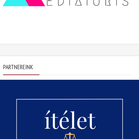
PARTNEREINK