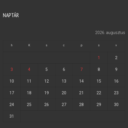
NAPTÁR
2026. augusztus
h
K
s
c
p
s
v
1
2
3
4
5
6
7
8
9
10
11
12
13
14
15
16
17
18
19
20
21
22
23
24
25
26
27
28
29
30
31