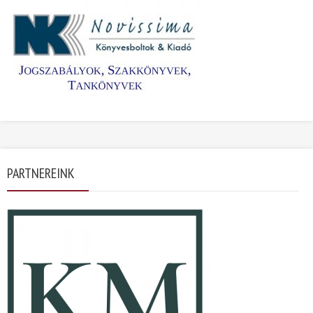
PARTNEREINK