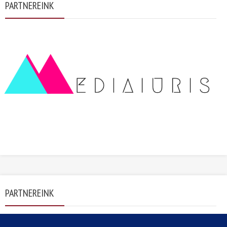
PARTNEREINK
PARTNEREINK