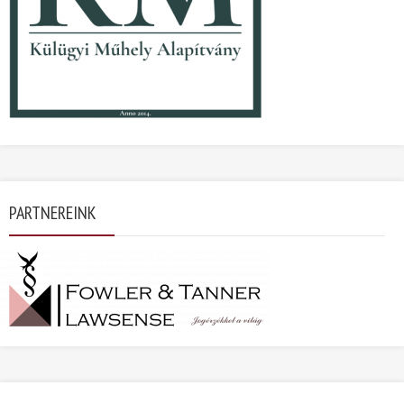
PARTNEREINK