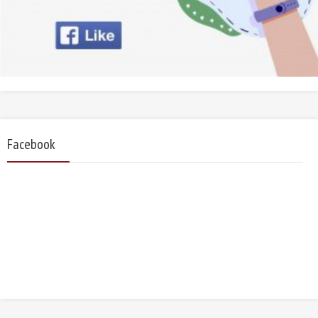
Facebook