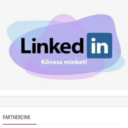
PARTNEREINK