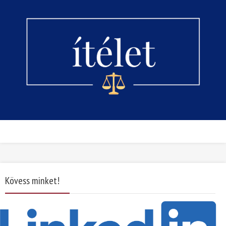
Kövess minket!