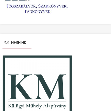
PARTNEREINK