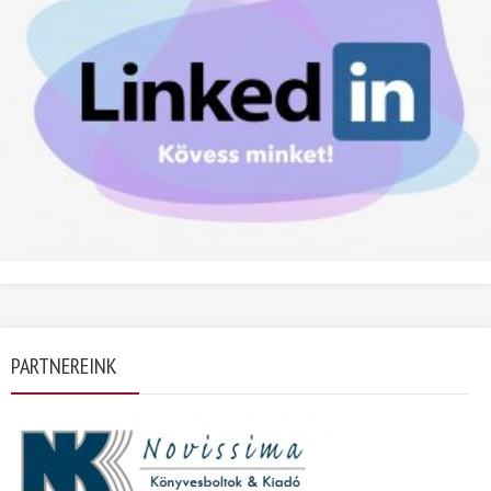
PARTNEREINK