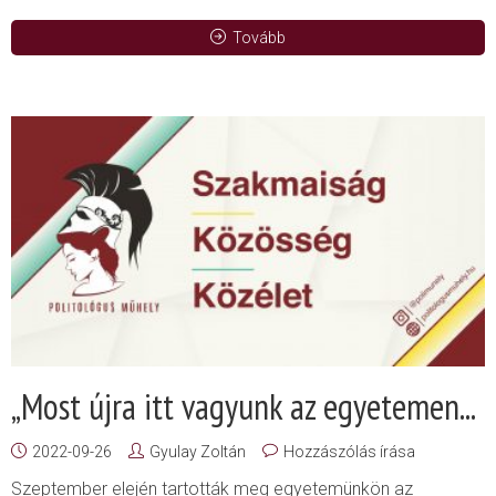
Tovább
„Most újra itt vagyunk az egyetemen...
2022-09-26
Gyulay Zoltán
Hozzászólás írása
Szeptember elején tartották meg egyetemünkön az