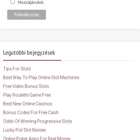
Hozzájárulok.
Legutóbbi bejegyzések
Tips For Slots
Best Way To Play Online Slot Machines
Free Video Bonus Slots
Play Roulette Game Free
Best New Online Casinos
Bonus Codes For Free Cash
Odds Of Winning Progressive Slots
Lucky Pot Slot Review
Online Poker Apps For Real Money