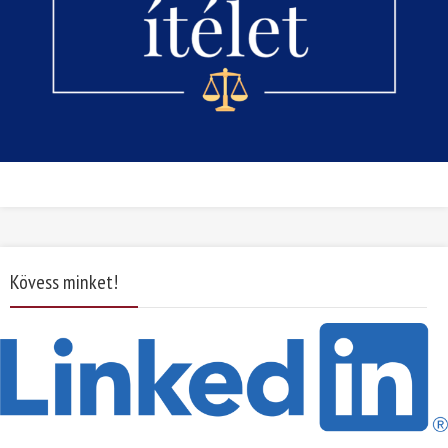
Kövess minket!