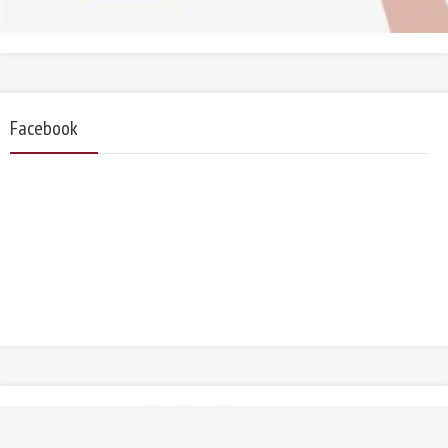
Facebook