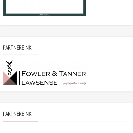
PARTNEREINK
PARTNEREINK