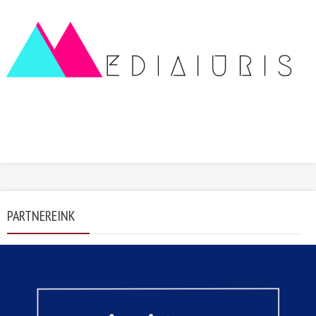
PARTNEREINK