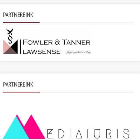
PARTNEREINK
PARTNEREINK