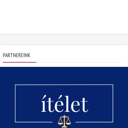
PARTNEREINK