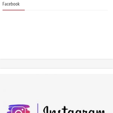
Facebook