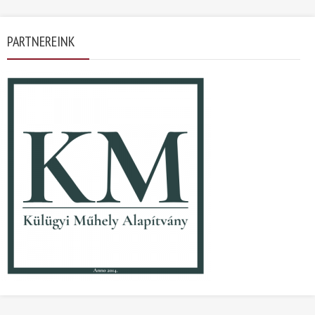
PARTNEREINK