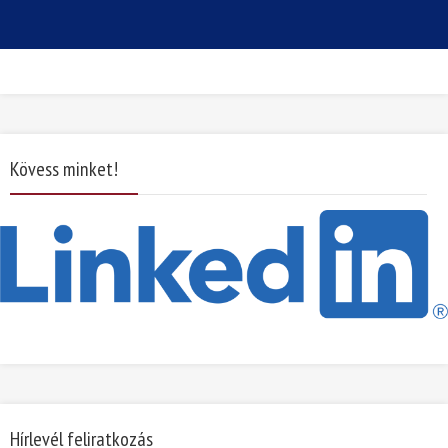
Kövess minket!
Hírlevél feliratkozás