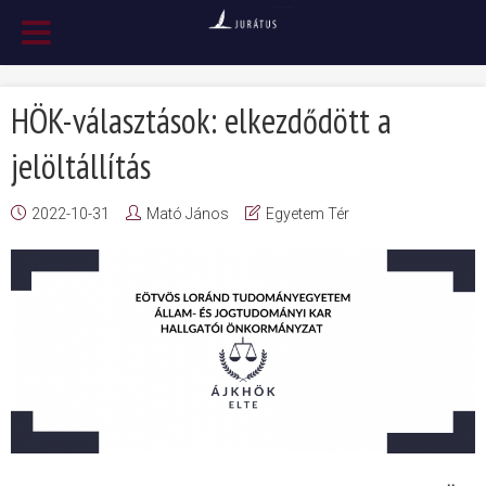
HÖK-választások: elkezdődött a
jelöltállítás
2022-10-31
Mató János
Egyetem Tér