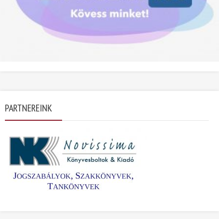
PARTNEREINK