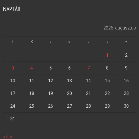
NAPTÁR
2026. augusztus
h
K
s
c
p
s
v
1
2
3
4
5
6
7
8
9
10
11
12
13
14
15
16
17
18
19
20
21
22
23
24
25
26
27
28
29
30
31
« ápr