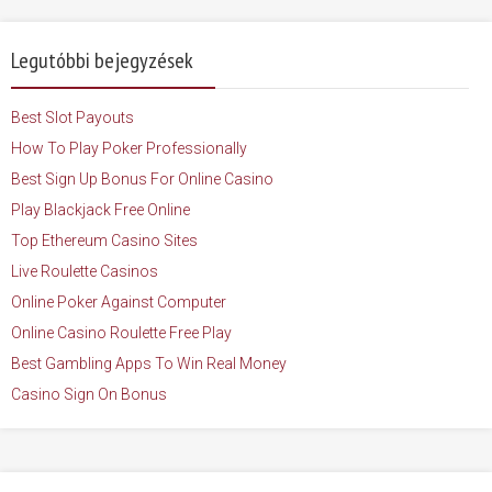
Legutóbbi bejegyzések
Best Slot Payouts
How To Play Poker Professionally
Best Sign Up Bonus For Online Casino
Play Blackjack Free Online
Top Ethereum Casino Sites
Live Roulette Casinos
Online Poker Against Computer
Online Casino Roulette Free Play
Best Gambling Apps To Win Real Money
Casino Sign On Bonus