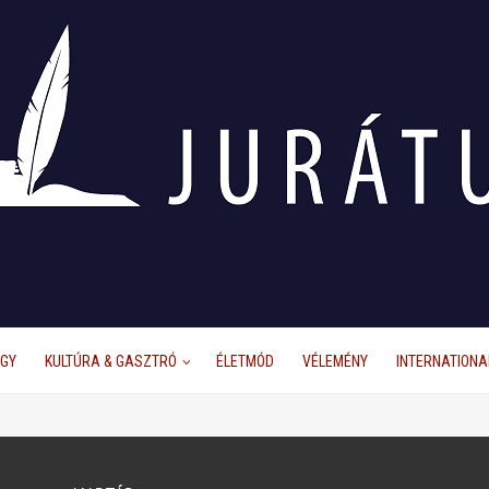
ÜGY
KULTÚRA & GASZTRÓ
ÉLETMÓD
VÉLEMÉNY
INTERNATIONA