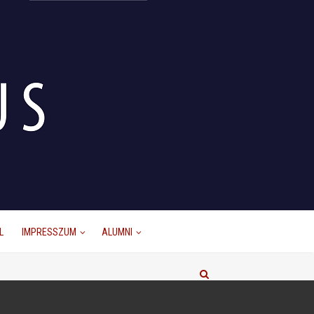
L
IMPRESSZUM
ALUMNI