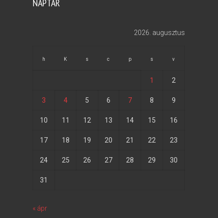
NAPTÁR
2026. augusztus
h
K
s
c
p
s
v
1
2
3
4
5
6
7
8
9
10
11
12
13
14
15
16
17
18
19
20
21
22
23
24
25
26
27
28
29
30
31
« ápr