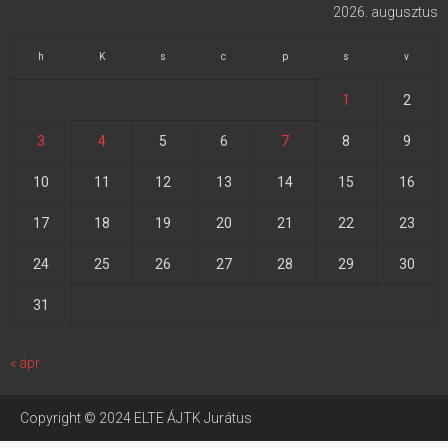
2026. augusztus
h
K
s
c
p
s
v
1
2
3
4
5
6
7
8
9
10
11
12
13
14
15
16
17
18
19
20
21
22
23
24
25
26
27
28
29
30
31
« ápr
Copyright © 2024 ELTE ÁJTK Jurátus