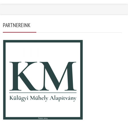
PARTNEREINK