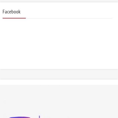
Facebook