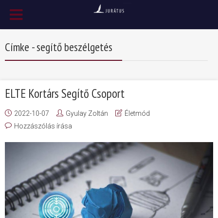
Címke - segítő beszélgetés
ELTE Kortárs Segítő Csoport
2022-10-07
Gyulay Zoltán
Életmód
Hozzászólás írása