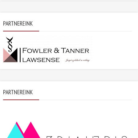
PARTNEREINK
PARTNEREINK