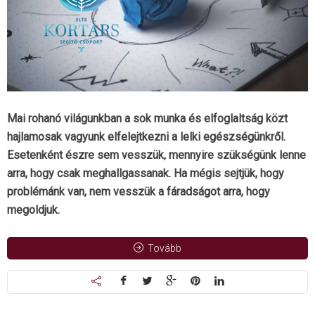
Mai rohanó világunkban a sok munka és elfoglaltság közt
hajlamosak vagyunk elfelejtkezni a lelki egészségünkről.
Esetenként észre sem vesszük, mennyire szükségünk lenne
arra, hogy csak meghallgassanak. Ha mégis sejtjük, hogy
problémánk van, nem vesszük a fáradságot arra, hogy
megoldjuk.
Tovább