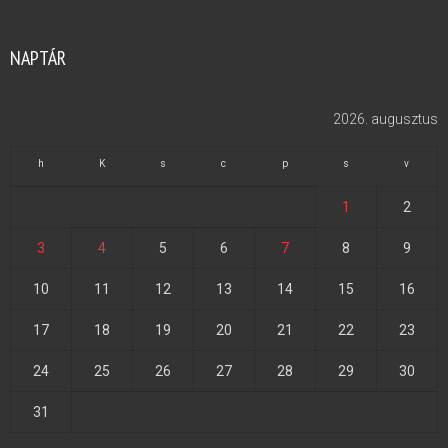
NAPTÁR
2026. augusztus
h
K
s
c
p
s
v
1
2
3
4
5
6
7
8
9
10
11
12
13
14
15
16
17
18
19
20
21
22
23
24
25
26
27
28
29
30
31