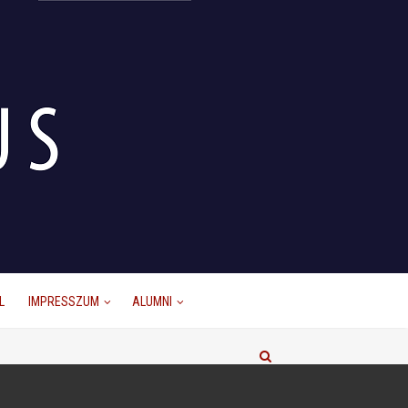
L
IMPRESSZUM
ALUMNI