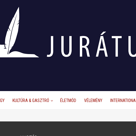
ÜGY
KULTÚRA & GASZTRÓ
ÉLETMÓD
VÉLEMÉNY
INTERNATIONA