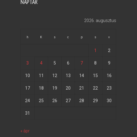
NAPTÁR
2026. augusztus
h
K
s
c
p
s
v
1
2
3
4
5
6
7
8
9
10
11
12
13
14
15
16
17
18
19
20
21
22
23
24
25
26
27
28
29
30
31
« ápr