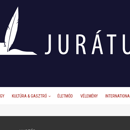
ÜGY
KULTÚRA & GASZTRÓ
ÉLETMÓD
VÉLEMÉNY
INTERNATIONA