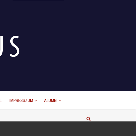
L
IMPRESSZUM
ALUMNI