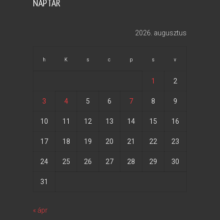
NAPTÁR
2026. augusztus
h
K
s
c
p
s
v
1
2
3
4
5
6
7
8
9
10
11
12
13
14
15
16
17
18
19
20
21
22
23
24
25
26
27
28
29
30
31
« ápr