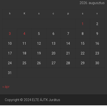
2026. augusztus
h
K
s
c
p
s
v
1
2
3
4
5
6
7
8
9
10
11
12
13
14
15
16
17
18
19
20
21
22
23
24
25
26
27
28
29
30
31
« ápr
Copyright © 2024 ELTE ÁJTK Jurátus