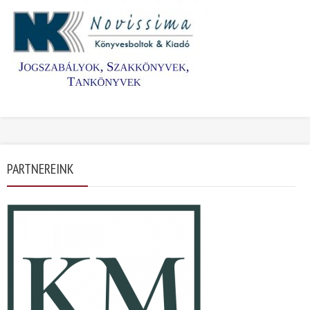
PARTNEREINK