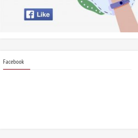
Facebook