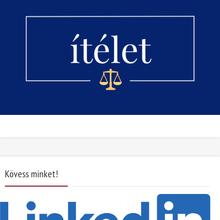
Kövess minket!