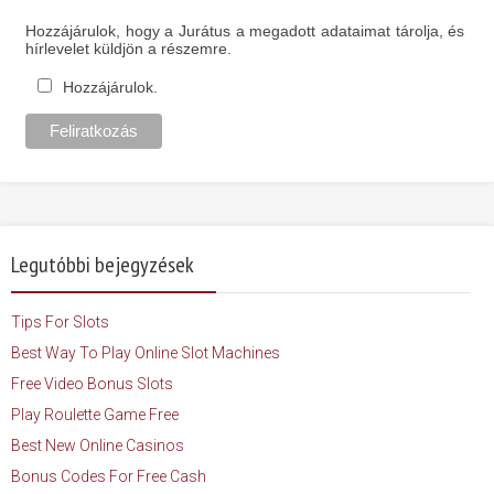
Hozzájárulok, hogy a Jurátus a megadott adataimat tárolja, és
hírlevelet küldjön a részemre.
Hozzájárulok.
Legutóbbi bejegyzések
Tips For Slots
Best Way To Play Online Slot Machines
Free Video Bonus Slots
Play Roulette Game Free
Best New Online Casinos
Bonus Codes For Free Cash