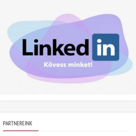
PARTNEREINK