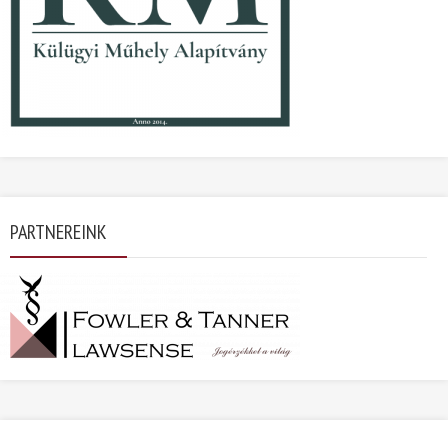
PARTNEREINK