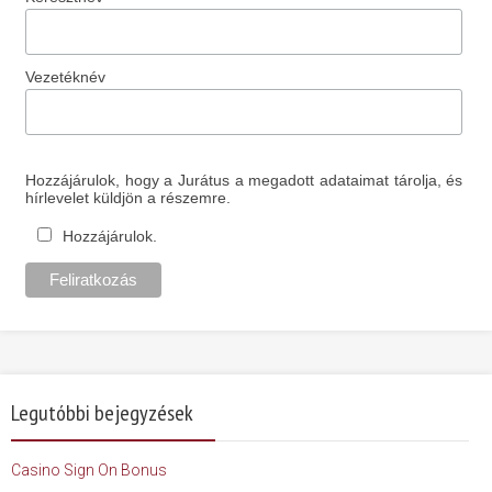
Vezetéknév
Hozzájárulok, hogy a Jurátus a megadott adataimat tárolja, és
hírlevelet küldjön a részemre.
Hozzájárulok.
Legutóbbi bejegyzések
Casino Sign On Bonus