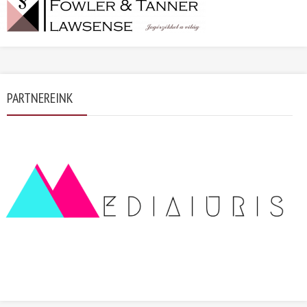
PARTNEREINK