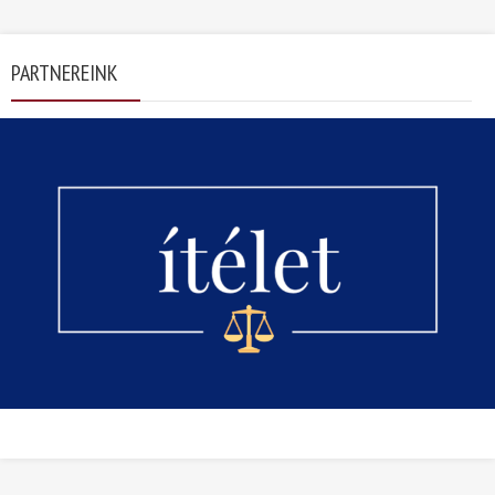
PARTNEREINK