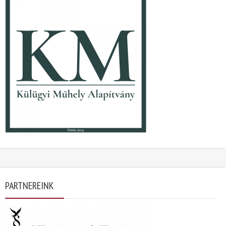
PARTNEREINK