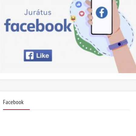
Facebook