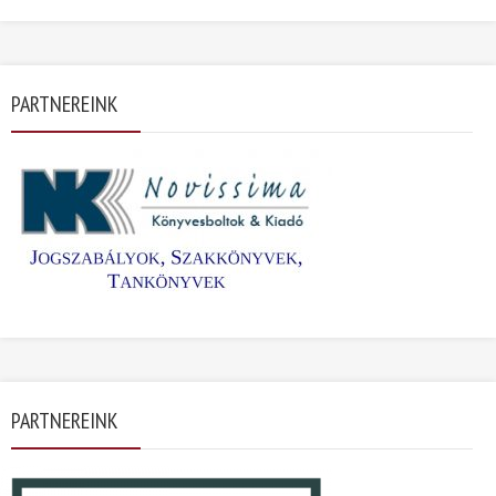
PARTNEREINK
PARTNEREINK