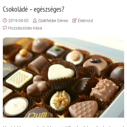
Csokoládé – egészséges?
2019-04-05
Glattfelder Dénes
Életmód
Hozzászólás írása