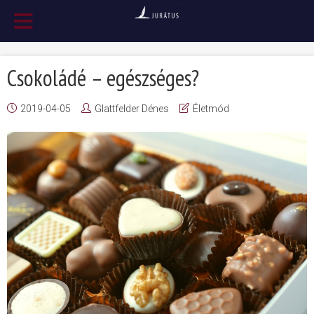
Csokoládé – egészséges?
2019-04-05
Glattfelder Dénes
Életmód