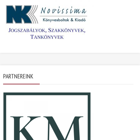
PARTNEREINK