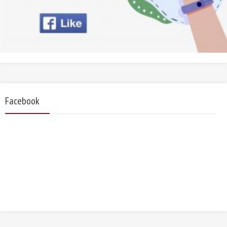
Facebook