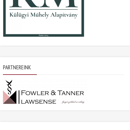
PARTNEREINK