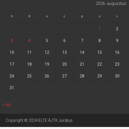
2026. augusztus
h
K
s
c
p
s
v
1
2
3
4
5
6
7
8
9
10
11
12
13
14
15
16
17
18
19
20
21
22
23
24
25
26
27
28
29
30
31
« ápr
Copyright © 2024 ELTE ÁJTK Jurátus