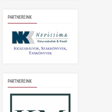
PARTNEREINK
PARTNEREINK