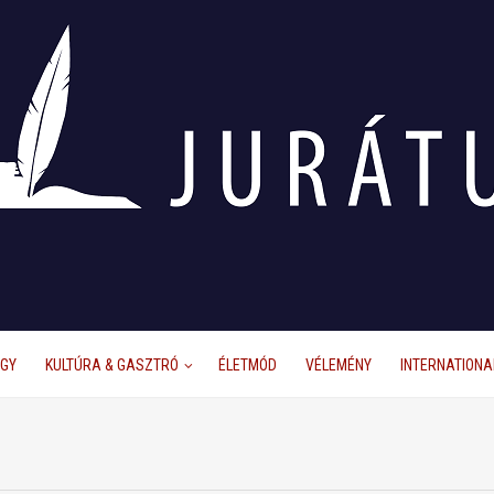
ÜGY
KULTÚRA & GASZTRÓ
ÉLETMÓD
VÉLEMÉNY
INTERNATIONA