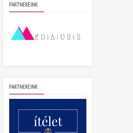
PARTNEREINK
PARTNEREINK