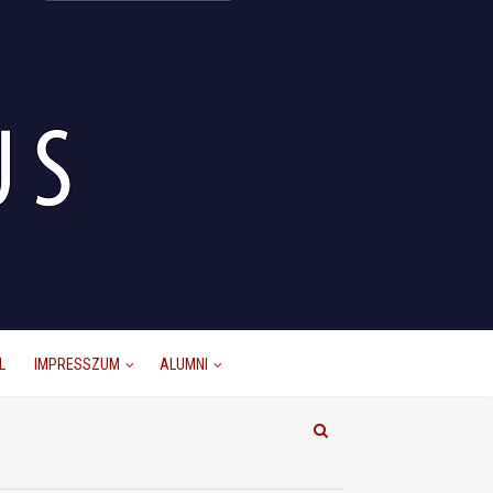
L
IMPRESSZUM
ALUMNI