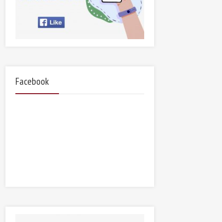
Facebook