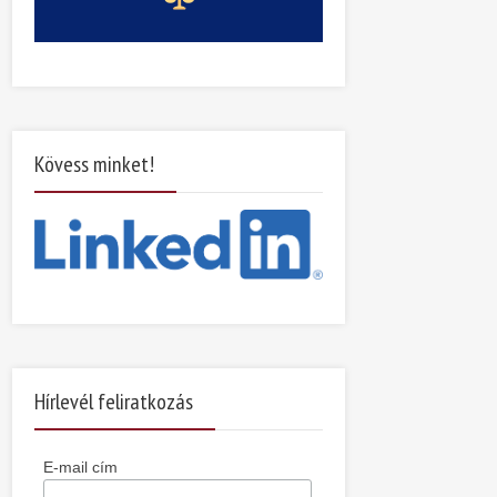
Kövess minket!
Hírlevél feliratkozás
E-mail cím