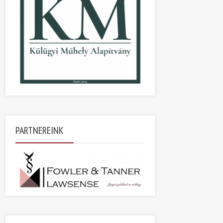
PARTNEREINK