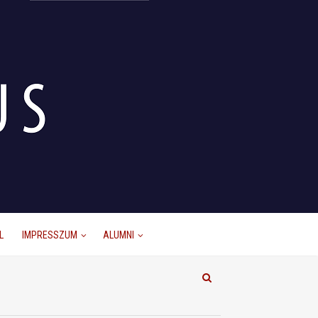
L
IMPRESSZUM
ALUMNI