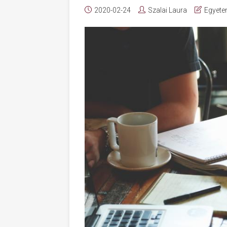
2020-02-24
Szalai Laura
Egyete