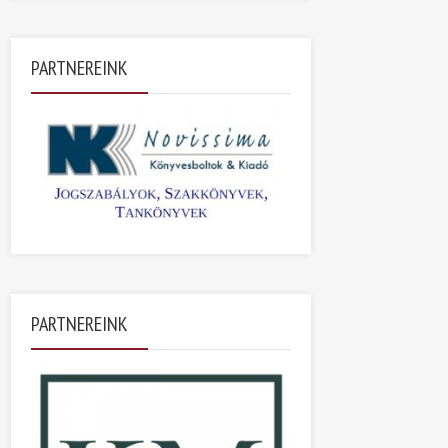
PARTNEREINK
PARTNEREINK