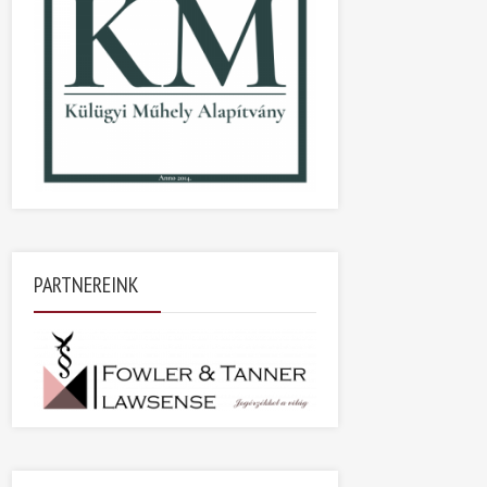
PARTNEREINK