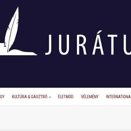
ÜGY
KULTÚRA & GASZTRÓ
ÉLETMÓD
VÉLEMÉNY
INTERNATIONA