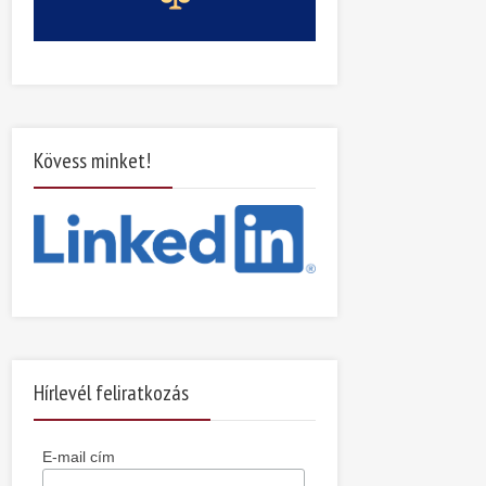
Kövess minket!
Hírlevél feliratkozás
E-mail cím