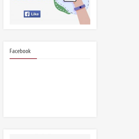
Facebook