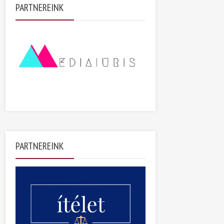
PARTNEREINK
PARTNEREINK