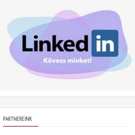
PARTNEREINK