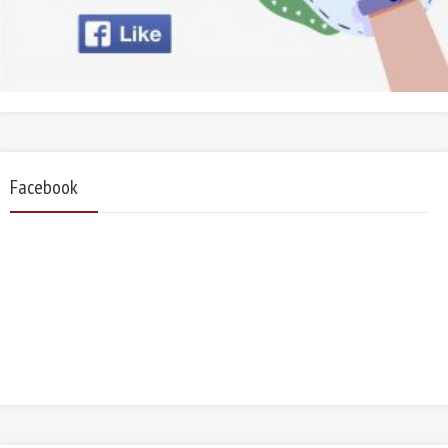
Facebook