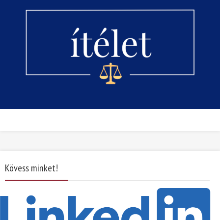
Kövess minket!