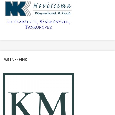
PARTNEREINK