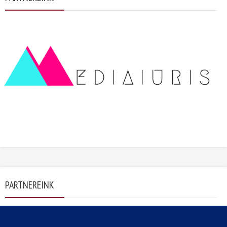
PARTNEREINK