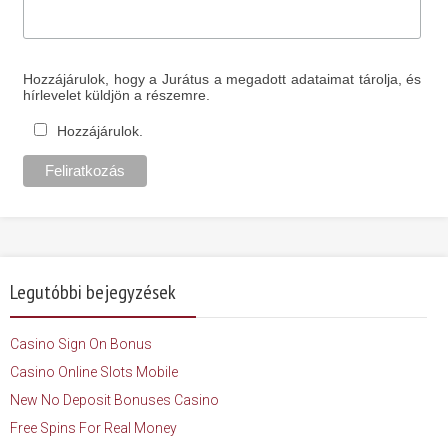
Hozzájárulok, hogy a Jurátus a megadott adataimat tárolja, és
hírlevelet küldjön a részemre.
Hozzájárulok.
Legutóbbi bejegyzések
Casino Sign On Bonus
Casino Online Slots Mobile
New No Deposit Bonuses Casino
Free Spins For Real Money