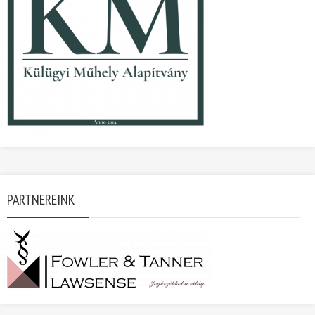
PARTNEREINK