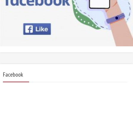
Facebook