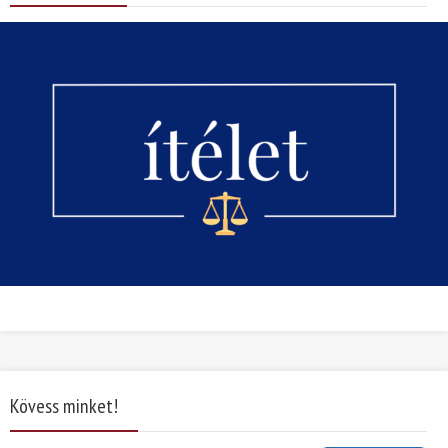
Kövess minket!