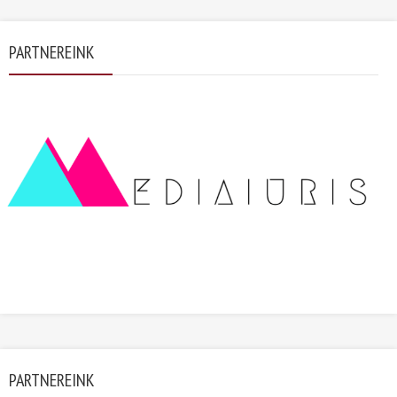
PARTNEREINK
PARTNEREINK