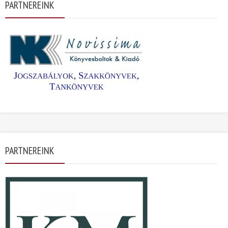
PARTNEREINK
PARTNEREINK