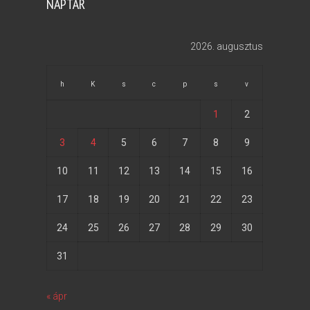
NAPTÁR
2026. augusztus
h
K
s
c
p
s
v
1
2
3
4
5
6
7
8
9
10
11
12
13
14
15
16
17
18
19
20
21
22
23
24
25
26
27
28
29
30
31
« ápr