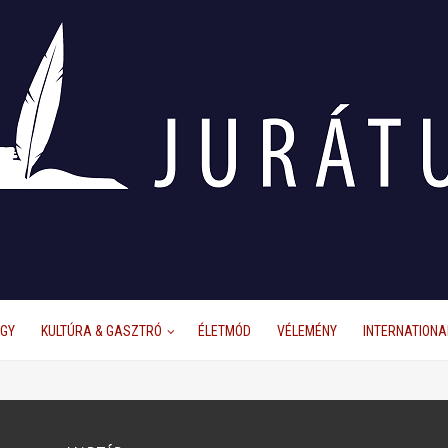
ÜGY
KULTÚRA & GASZTRÓ
ÉLETMÓD
VÉLEMÉNY
INTERNATIONA