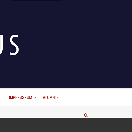
L
IMPRESSZUM
ALUMNI