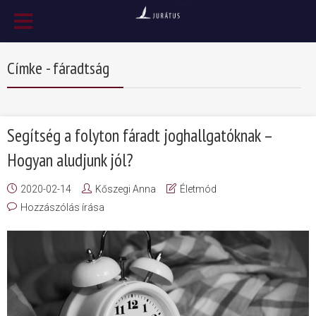
Címke - fáradtság
Segítség a folyton fáradt joghallgatóknak –
Hogyan aludjunk jól?
2020-02-14
Kőszegi Anna
Életmód
Hozzászólás írása