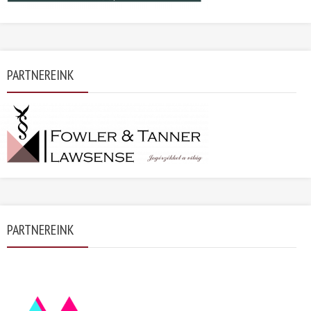
PARTNEREINK
PARTNEREINK