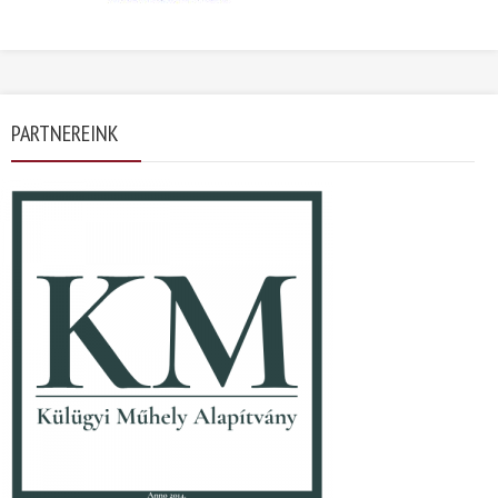
PARTNEREINK