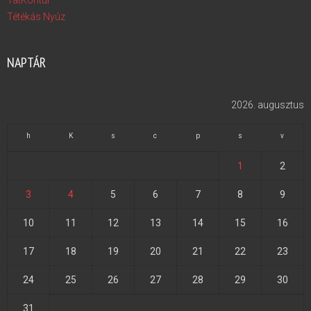
TátKontúr
Tétékás Nyúz
NAPTÁR
2026. augusztus
h
K
s
c
p
s
v
1
2
3
4
5
6
7
8
9
10
11
12
13
14
15
16
17
18
19
20
21
22
23
24
25
26
27
28
29
30
31