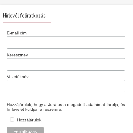
Hírlevél feliratkozás
E-mail cím
Keresztnév
Vezetéknév
Hozzájárulok, hogy a Jurátus a megadott adataimat tárolja, és
hírlevelet küldjön a részemre.
Hozzájárulok.