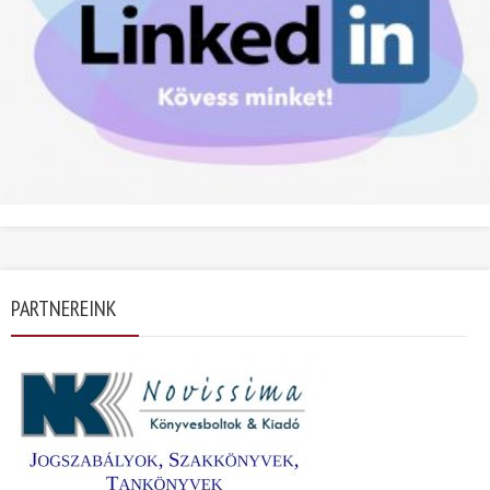
PARTNEREINK