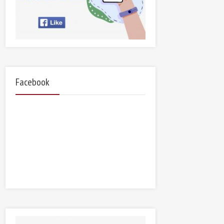
Facebook