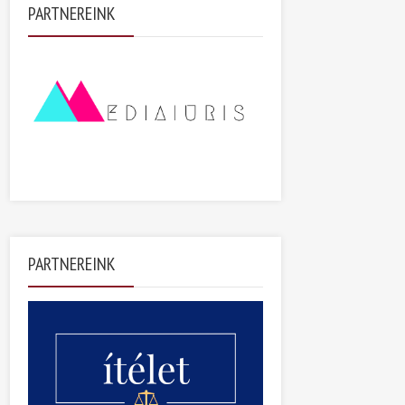
PARTNEREINK
PARTNEREINK