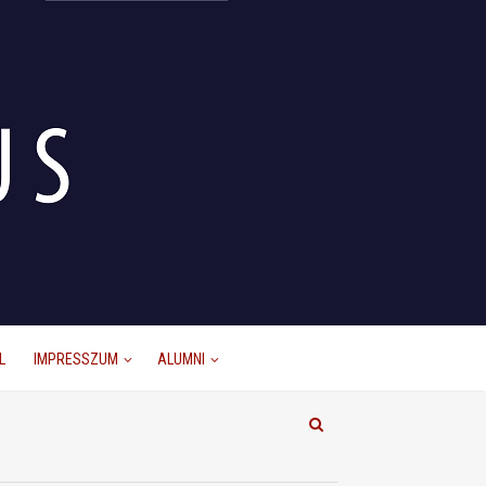
L
IMPRESSZUM
ALUMNI