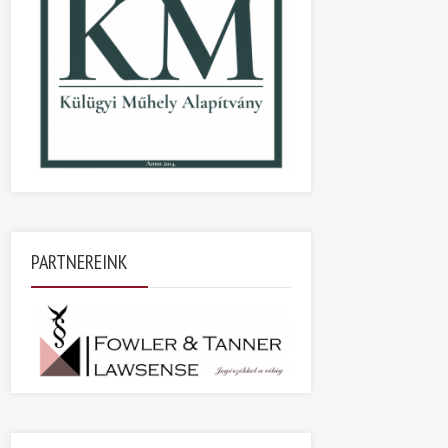
PARTNEREINK