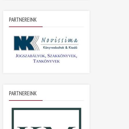
PARTNEREINK
PARTNEREINK