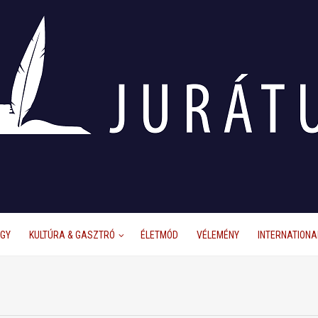
ÜGY
KULTÚRA & GASZTRÓ
ÉLETMÓD
VÉLEMÉNY
INTERNATIONA