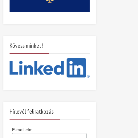
Kövess minket!
Hírlevél feliratkozás
E-mail cím